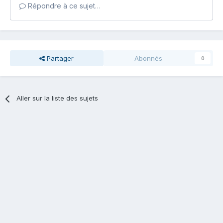
Répondre à ce sujet…
Partager
Abonnés
0
Aller sur la liste des sujets