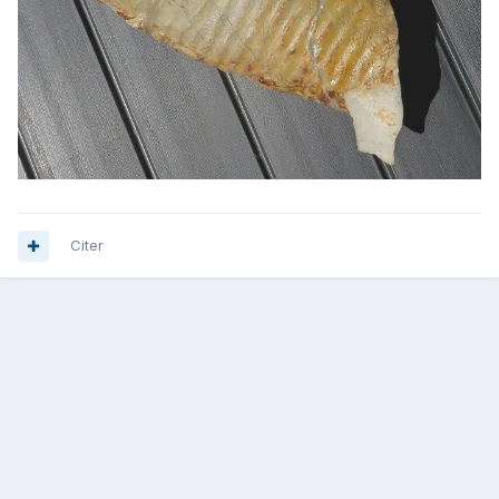
Citer