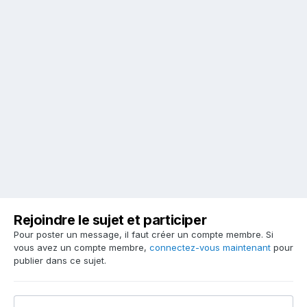
Rejoindre le sujet et participer
Pour poster un message, il faut créer un compte membre. Si
vous avez un compte membre,
connectez-vous maintenant
pour
publier dans ce sujet.