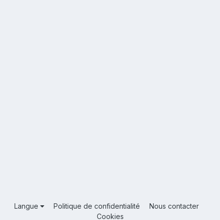
Langue
Politique de confidentialité
Nous contacter
Cookies