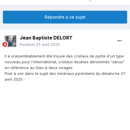
Répondre à ce sujet
Jean Baptiste DELORT
Posté(e)
27 avril 2025
Il a vraisemblablement été trouvé des cristaux de pyrite d'un type
nouveau pour l'international, cristaux doubles dénommés "Janus"
en référence au Dieu à deux visages.
Post à voir dans le sujet des minéraux pyrénéens du dimanche 27
avril 2025
: