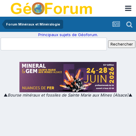
Forum Minéraux et Minéralogie
Principaux sujets de Géoforum.
▲
Bourse minéraux et fossiles de Sainte Marie aux Mines (Alsace)
▲