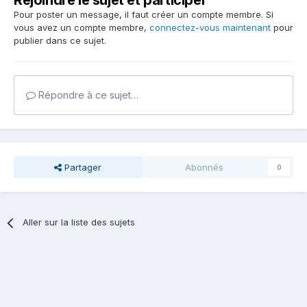
Rejoindre le sujet et participer
Pour poster un message, il faut créer un compte membre. Si
vous avez un compte membre,
connectez-vous maintenant
pour
publier dans ce sujet.
Répondre à ce sujet…
Partager
Abonnés
0
Aller sur la liste des sujets