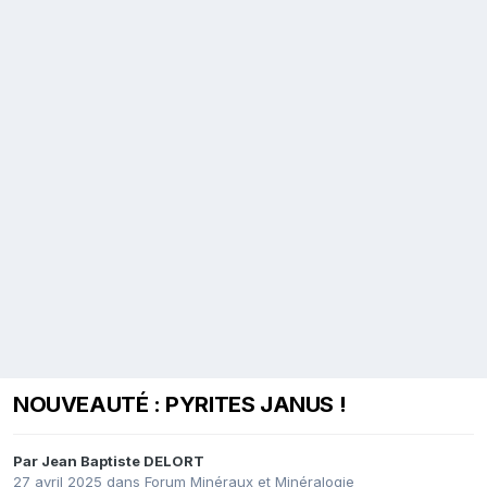
NOUVEAUTÉ : PYRITES JANUS !
Par
Jean Baptiste DELORT
27 avril 2025
dans
Forum Minéraux et Minéralogie