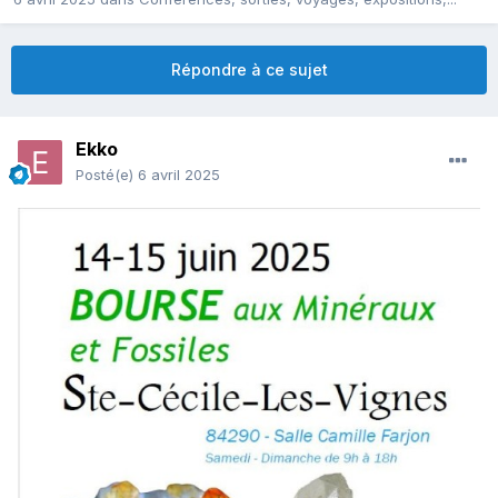
Répondre à ce sujet
Ekko
Posté(e)
6 avril 2025