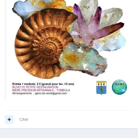
Citer