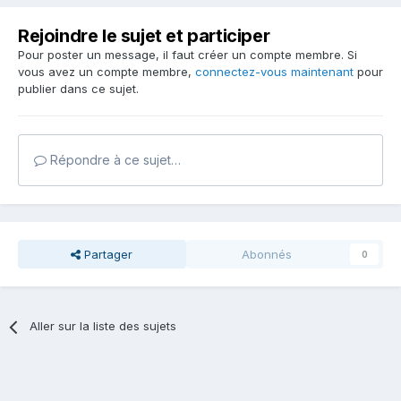
Rejoindre le sujet et participer
Pour poster un message, il faut créer un compte membre. Si
vous avez un compte membre,
connectez-vous maintenant
pour
publier dans ce sujet.
Répondre à ce sujet…
Partager
Abonnés
0
Aller sur la liste des sujets