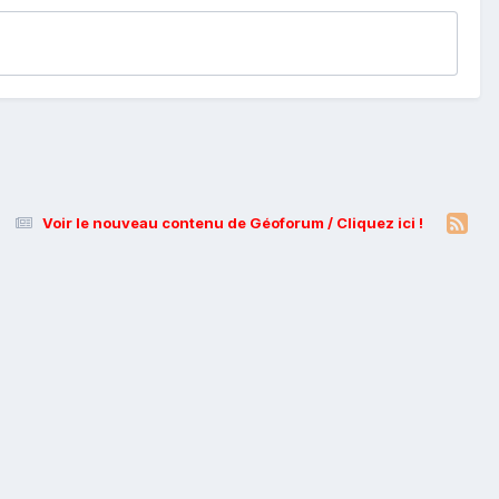
Voir le nouveau contenu de Géoforum / Cliquez ici !