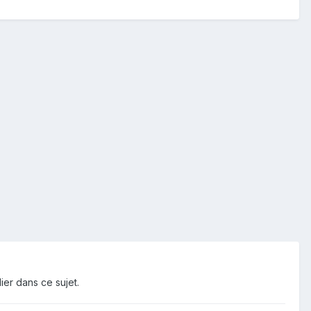
ier dans ce sujet.