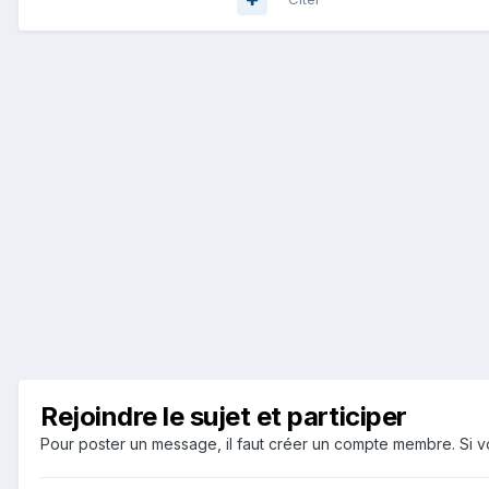
Rejoindre le sujet et participer
Pour poster un message, il faut créer un compte membre. Si