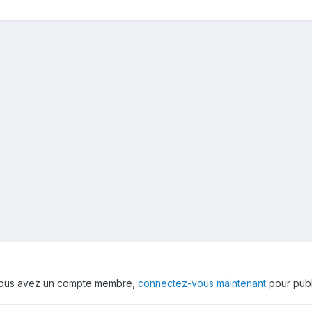
 vous avez un compte membre,
connectez-vous maintenant
pour publ