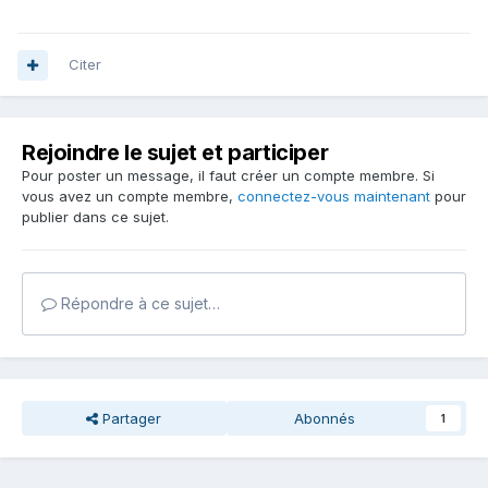
Citer
Rejoindre le sujet et participer
Pour poster un message, il faut créer un compte membre. Si
vous avez un compte membre,
connectez-vous maintenant
pour
publier dans ce sujet.
Répondre à ce sujet…
Partager
Abonnés
1