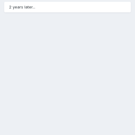
2 years later...