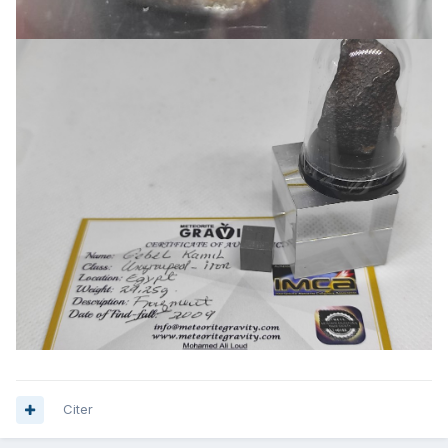
Citer