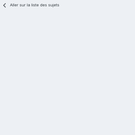
Aller sur la liste des sujets