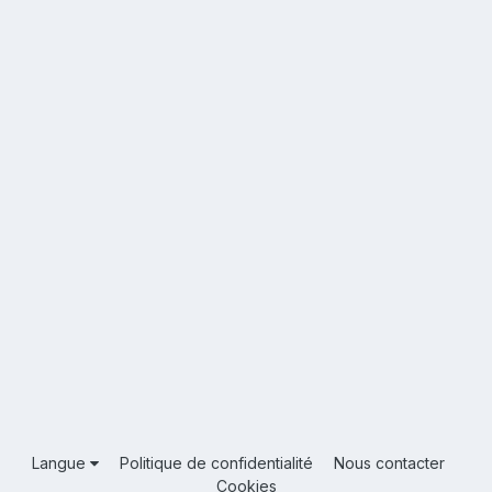
Langue
Politique de confidentialité
Nous contacter
Cookies