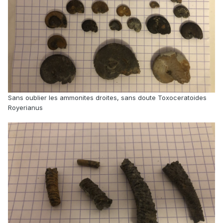
Sans oublier les ammonites droites, sans doute Toxoceratoides
Royerianus