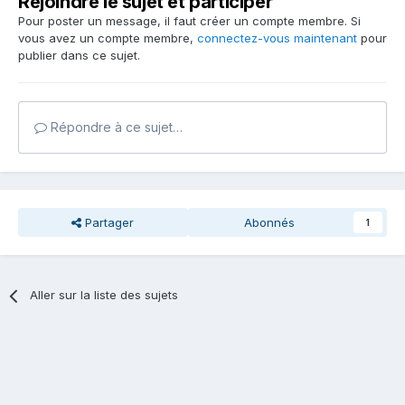
Rejoindre le sujet et participer
Pour poster un message, il faut créer un compte membre. Si
vous avez un compte membre,
connectez-vous maintenant
pour
publier dans ce sujet.
Répondre à ce sujet…
Partager
Abonnés
1
Aller sur la liste des sujets