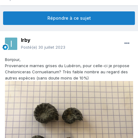
Répondre à ce sujet
Irby
Posté(e)
30 juillet 2023
Bonjour,
Provenance marnes grises du Lubéron, pour celle-ci je propose
Cheloniceras Cornuelianum? Très faible nombre au regard des
autres espèces (sans doute moins de 10%)