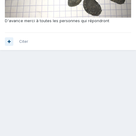
D'avance merci à toutes les personnes qui répondront
Citer