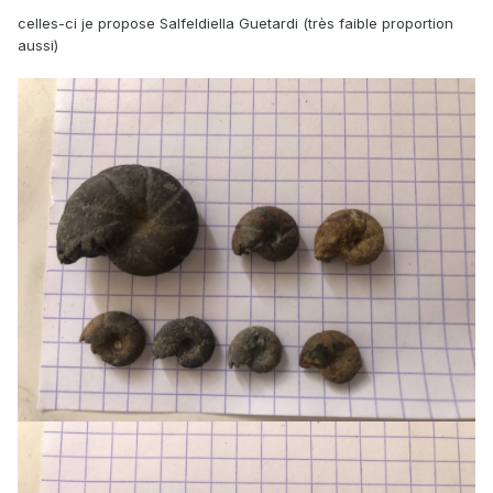
celles-ci je propose Salfeldiella Guetardi (très faible proportion
aussi)