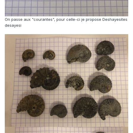
On passe aux "courantes", pour celle-ci je propose Deshayesites
desayesi