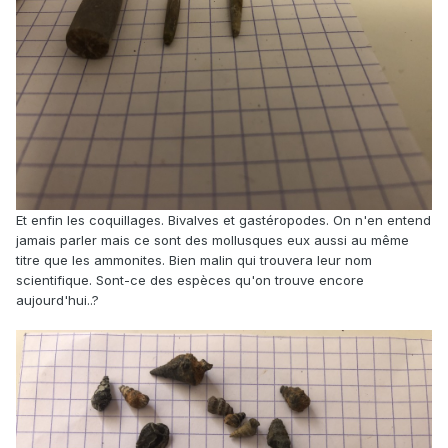
Et enfin les coquillages. Bivalves et gastéropodes. On n'en entend
jamais parler mais ce sont des mollusques eux aussi au même
titre que les ammonites. Bien malin qui trouvera leur nom
scientifique. Sont-ce des espèces qu'on trouve encore
aujourd'hui..?