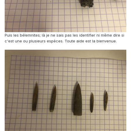
Puis les bélemnites; là je ne sais pas les identifier ni même dire si
c'est une ou plusieurs espèces. Toute aide est la bienvenue.