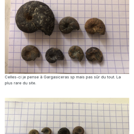
Celles-ci je pense à Gargasiceras sp mais pas sûr du tout. La
plus rare du site.