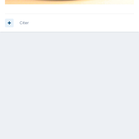
Citer