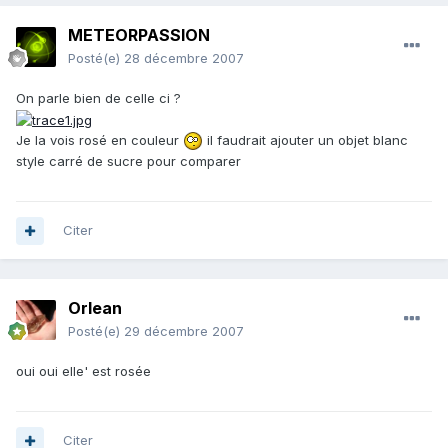
METEORPASSION
Posté(e)
28 décembre 2007
On parle bien de celle ci ?
Je la vois rosé en couleur
il faudrait ajouter un objet blanc
style carré de sucre pour comparer
Citer
Orlean
Posté(e)
29 décembre 2007
oui oui elle' est rosée
Citer