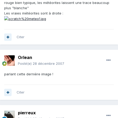
rouge bien typique, les météorites laissent une trace beaucoup
plus "blanche"
Les vraies météorites sont à droite :
Citer
Orlean
Posté(e)
28 décembre 2007
parlant cette dernière image !
Citer
pierreux