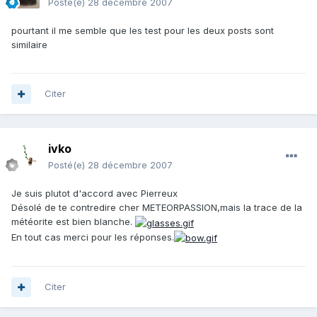
Posté(e)
28 décembre 2007
pourtant il me semble que les test pour les deux posts sont
similaire
Citer
ivko
Posté(e)
28 décembre 2007
Je suis plutot d'accord avec Pierreux
Désolé de te contredire cher METEORPASSION,mais la trace de la
météorite est bien blanche.
En tout cas merci pour les réponses.
Citer