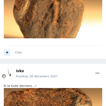
Citer
ivko
Posté(e)
28 décembre 2007
Et la toute derniere.....!