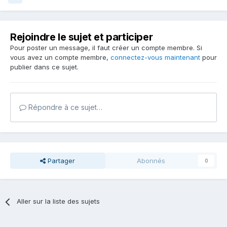
Rejoindre le sujet et participer
Pour poster un message, il faut créer un compte membre. Si
vous avez un compte membre,
connectez-vous maintenant
pour
publier dans ce sujet.
Répondre à ce sujet…
Partager
Abonnés
0
Aller sur la liste des sujets