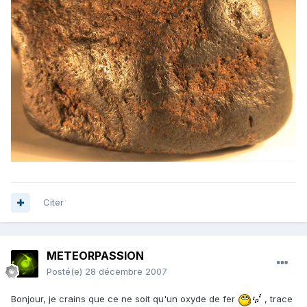
Citer
METEORPASSION
Posté(e)
28 décembre 2007
Bonjour, je crains que ce ne soit qu'un oxyde de fer
, trace