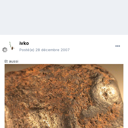
ivko
Posté(e)
28 décembre 2007
Et aussi