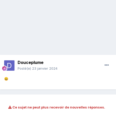
Douceplume
Posté(e)
23 janvier 2024
😀
Ce sujet ne peut plus recevoir de nouvelles réponses.