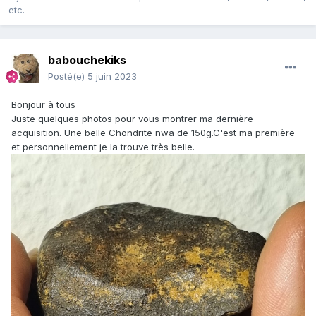
etc.
babouchekiks
Posté(e)
5 juin 2023
Bonjour à tous
Juste quelques photos pour vous montrer ma dernière
acquisition. Une belle Chondrite nwa de 150g.C'est ma première
et personnellement je la trouve très belle.