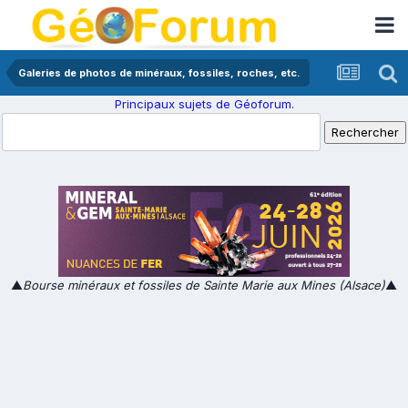
Galeries de photos de minéraux, fossiles, roches, etc.
Principaux sujets de Géoforum.
▲
Bourse minéraux et fossiles de Sainte Marie aux Mines (Alsace)
▲