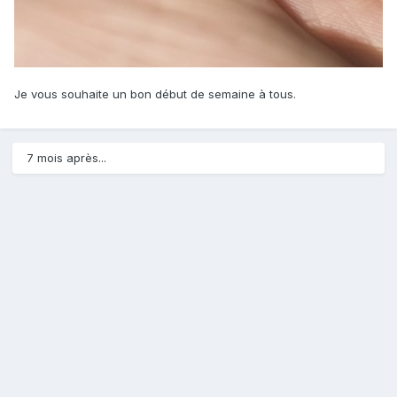
Je vous souhaite un bon début de semaine à tous.
7 mois après...