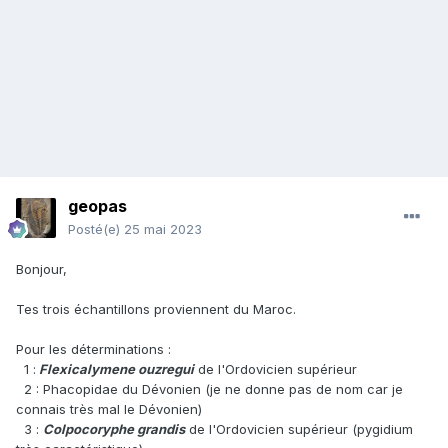
geopas
Posté(e)
25 mai 2023
Bonjour,
Tes trois échantillons proviennent du Maroc.
Pour les déterminations
:
1 :
Flexicalymene ouzregui
de l'Ordovicien supérieur
2 : Phacopidae du Dévonien (je ne donne pas de nom car je
connais très mal le Dévonien)
3 :
Colpocoryphe grandis
de l'Ordovicien supérieur (pygidium