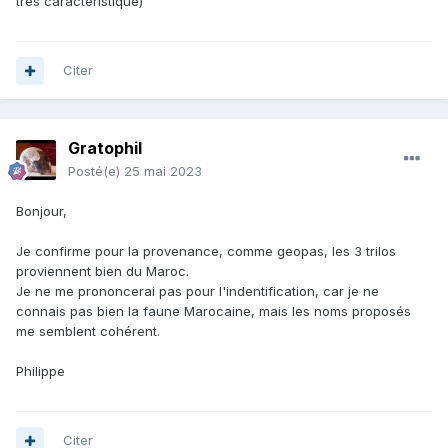
très caractéristique)
Citer
Gratophil
Posté(e)
25 mai 2023
Bonjour,
Je confirme pour la provenance, comme geopas, les 3 trilos
proviennent bien du Maroc.
Je ne me prononcerai pas pour l'indentification, car je ne
connais pas bien la faune Marocaine, mais les noms proposés
me semblent cohérent.
Philippe
Citer