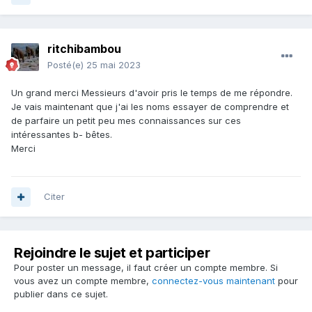
ritchibambou
Posté(e)
25 mai 2023
Un grand merci Messieurs d'avoir pris le temps de me répondre.
Je vais maintenant que j'ai les noms essayer de comprendre et
de parfaire un petit peu mes connaissances sur ces
intéressantes b- bêtes.
Merci
Citer
Rejoindre le sujet et participer
Pour poster un message, il faut créer un compte membre. Si
vous avez un compte membre,
connectez-vous maintenant
pour
publier dans ce sujet.