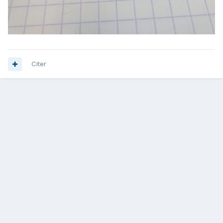
Citer