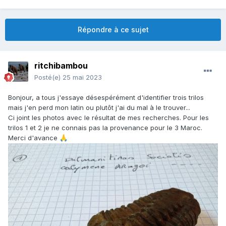
Répondre à ce sujet
ritchibambou
Posté(e)
25 mai 2023
Bonjour, a tous j'essaye désespérément d'identifier trois trilos
mais j'en perd mon latin ou plutôt j'ai du mal à le trouver...
Ci joint les photos avec le résultat de mes recherches. Pour les
trilos 1 et 2 je ne connais pas la provenance pour le 3 Maroc.
Merci d'avance
🙏