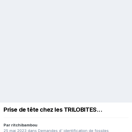
Prise de tête chez les TRILOBITES...
Par
ritchibambou
25 mai 2023
dans
Demandes d' identification de fossiles