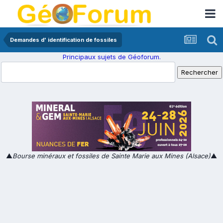
Demandes d' identification de fossiles
Principaux sujets de Géoforum.
▲
Bourse minéraux et fossiles de Sainte Marie aux Mines (Alsace)
▲