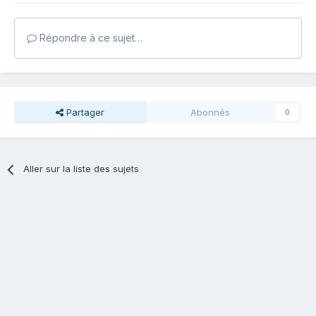
Répondre à ce sujet…
Partager
Abonnés
0
Aller sur la liste des sujets