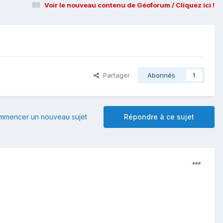
Voir le nouveau contenu de Géoforum / Cliquez ici !
Partager
Abonnés
1
mmencer un nouveau sujet
Répondre à ce sujet