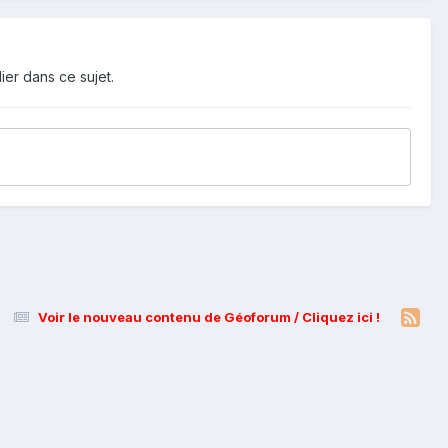
ier dans ce sujet.
Voir le nouveau contenu de Géoforum / Cliquez ici !