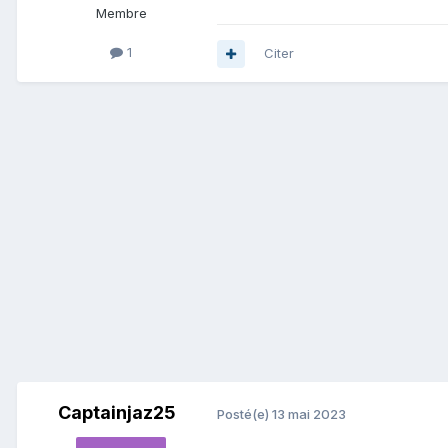
Membre
1
Citer
Captainjaz25
Posté(e)
13 mai 2023