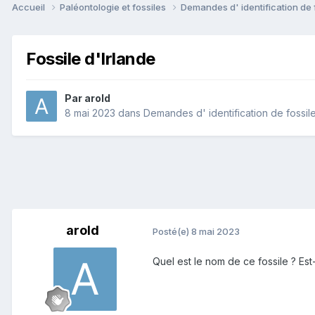
Accueil
Paléontologie et fossiles
Demandes d' identification de 
Fossile d'Irlande
Par
arold
8 mai 2023
dans
Demandes d' identification de fossil
arold
Posté(e)
8 mai 2023
Quel est le nom de ce fossile ? Est