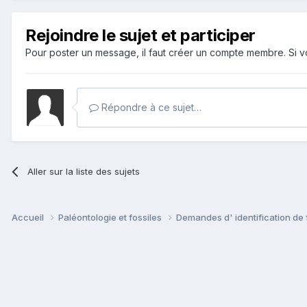
Rejoindre le sujet et participer
Pour poster un message, il faut créer un compte membre. Si
Répondre à ce sujet…
Aller sur la liste des sujets
Accueil
Paléontologie et fossiles
Demandes d' identification de 