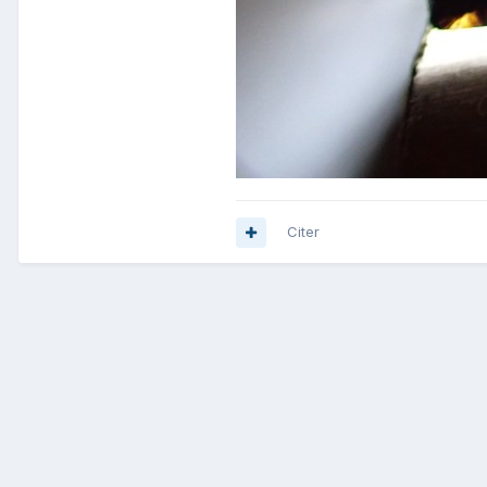
Citer