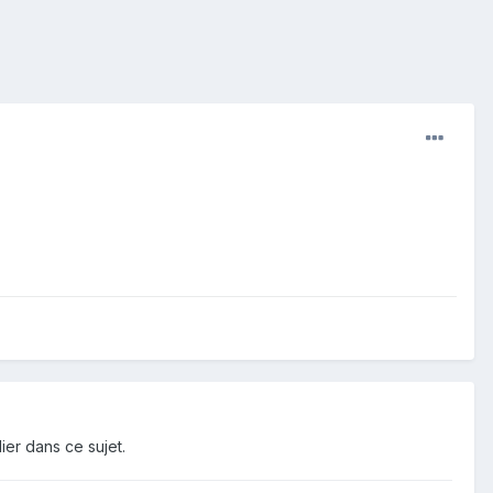
ier dans ce sujet.