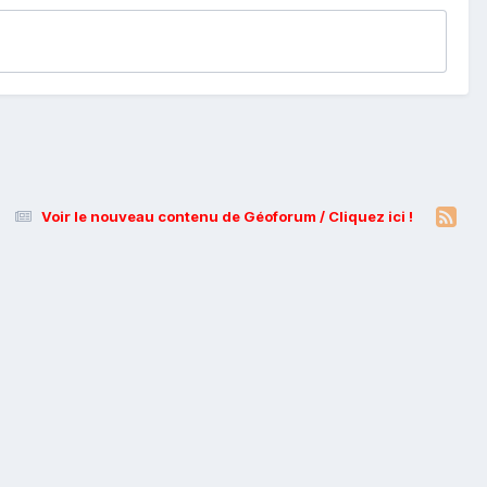
Voir le nouveau contenu de Géoforum / Cliquez ici !