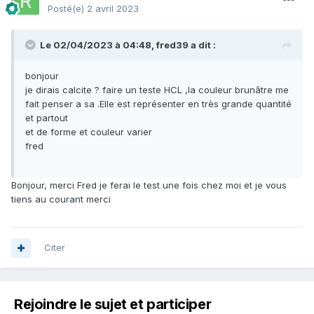
Posté(e)
2 avril 2023
Le 02/04/2023 à 04:48,
fred39
a dit :
bonjour
je dirais calcite ? faire un teste HCL ,la couleur brunâtre me
fait penser a sa .Elle est représenter en très grande quantité
et partout
et de forme et couleur varier
fred
Bonjour, merci Fred je ferai le test une fois chez moi et je vous
tiens au courant merci
Citer
Rejoindre le sujet et participer