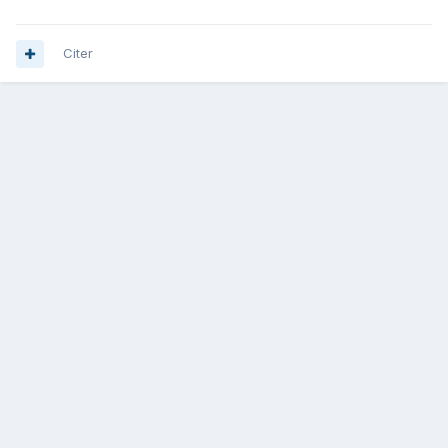
Citer