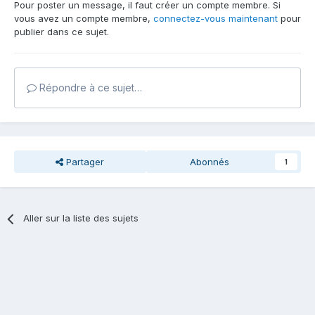
Pour poster un message, il faut créer un compte membre. Si
vous avez un compte membre,
connectez-vous maintenant
pour
publier dans ce sujet.
Répondre à ce sujet…
Partager
Abonnés
1
Aller sur la liste des sujets