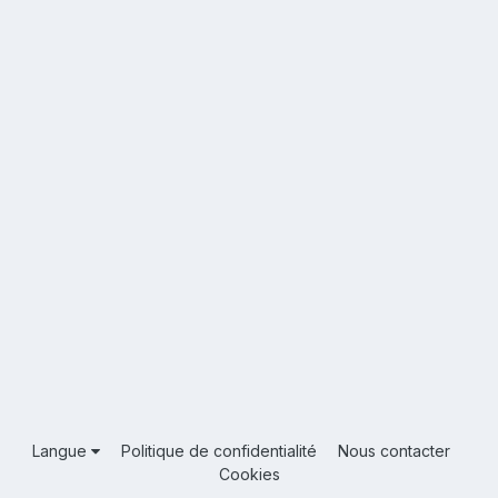
Langue
Politique de confidentialité
Nous contacter
Cookies