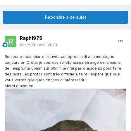
Répondre à ce sujet
Raph1975
Posté(e)
1 avril 2023
Bonjour a tous, pierre trouvée cet après midi a la montagne
toujours en Crète, je vois des reliefs assez étrange dimensions
de l'emprunte 65mm sur 50mm je n'ai pas d'acide ici pour faire
des tests, les photos sont très difficile a faire j'espère que que
vous verrez quelques choses d'intéressant ?
Merci d'avance