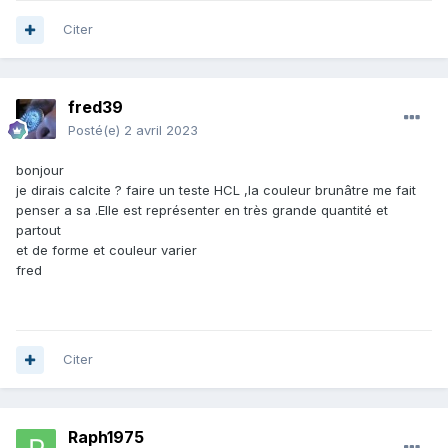
Citer
fred39
Posté(e)
2 avril 2023
bonjour
je dirais calcite ? faire un teste HCL ,la couleur brunâtre me fait
penser a sa .Elle est représenter en très grande quantité et
partout
et de forme et couleur varier
fred
Citer
Raph1975