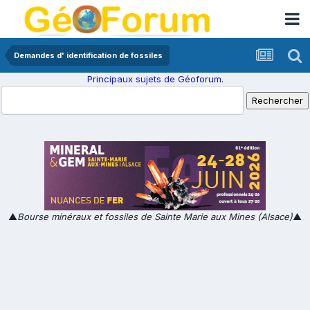
Demandes d' identification de fossiles
Principaux sujets de Géoforum.
▲
Bourse minéraux et fossiles de Sainte Marie aux Mines (Alsace)
▲