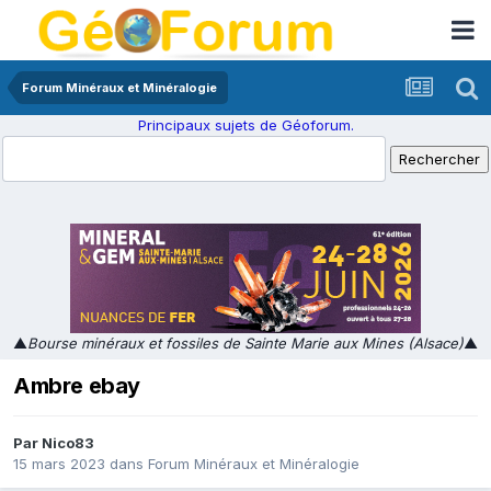
Forum Minéraux et Minéralogie
Principaux sujets de Géoforum.
▲
Bourse minéraux et fossiles de Sainte Marie aux Mines (Alsace)
▲
Ambre ebay
Par
Nico83
15 mars 2023
dans
Forum Minéraux et Minéralogie