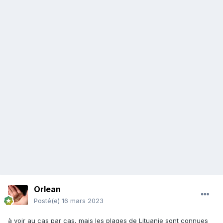
Orlean
Posté(e)
16 mars 2023
à voir au cas par cas, mais les plages de Lituanie sont connues