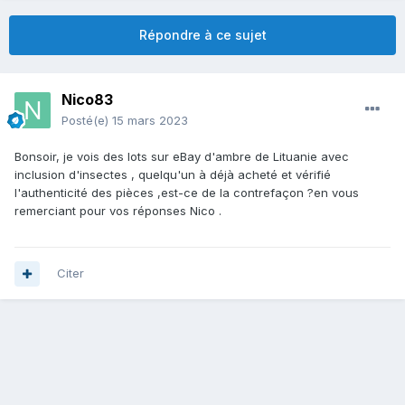
Répondre à ce sujet
Nico83
Posté(e)
15 mars 2023
Bonsoir, je vois des lots sur eBay d'ambre de Lituanie avec
inclusion d'insectes , quelqu'un à déjà acheté et vérifié
l'authenticité des pièces ,est-ce de la contrefaçon ?en vous
remerciant pour vos réponses Nico .
Citer