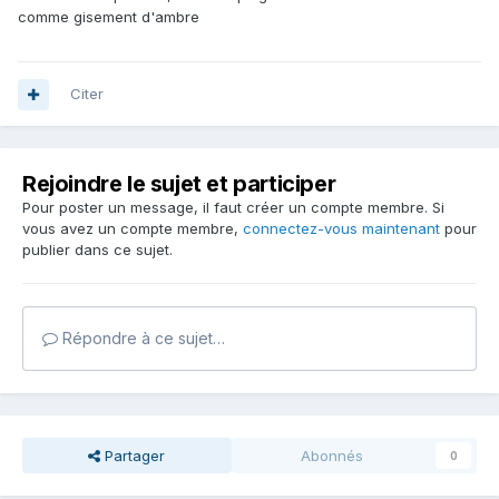
comme gisement d'ambre
Citer
Rejoindre le sujet et participer
Pour poster un message, il faut créer un compte membre. Si
vous avez un compte membre,
connectez-vous maintenant
pour
publier dans ce sujet.
Répondre à ce sujet…
Partager
Abonnés
0