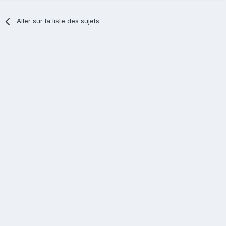
Aller sur la liste des sujets