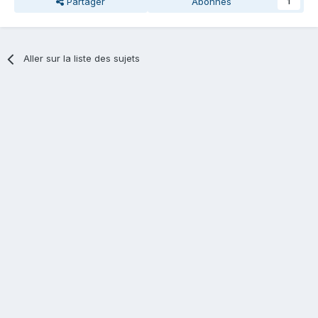
Partager
Abonnés
1
Aller sur la liste des sujets