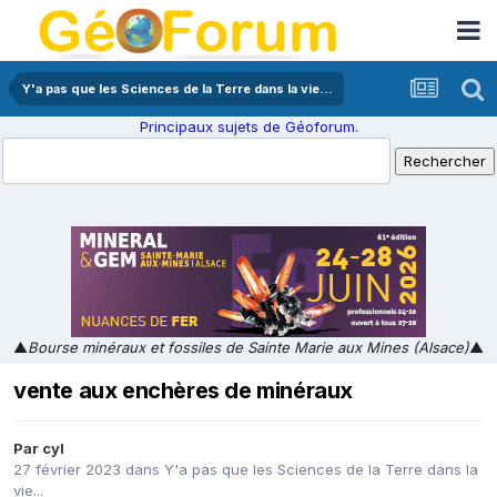
Y'a pas que les Sciences de la Terre dans la vie...
Principaux sujets de Géoforum.
▲
Bourse minéraux et fossiles de Sainte Marie aux Mines (Alsace)
▲
vente aux enchères de minéraux
Par
cyl
27 février 2023
dans
Y'a pas que les Sciences de la Terre dans la
vie...