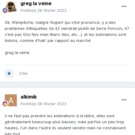
greg la veine
Posté(e)
28 février 2023
Ok. N’empêche, malgré l’expert qui s’est prononcé, y a des
problèmes d’étiquettes (la 42 viendrait plutôt de Serre Poncon, 47
c’est pas Gris Nez mais Blanc Nez, etc…). et les estimations sont
bidons, comme d’hab’ par rapport au marché
greg la veine
Citer
alkimik
Posté(e)
28 février 2023
il ne faut pas prendre les estimations à la lettre, elles sont
généralement beaucoup plus basses, mais parfois un peu trop
hautes, l'un dans l'autre ils veulent vendre mais ne connaissent
pas tout