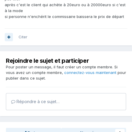
après c'est le client qui achète à 20euro ou à 20000euro si c'est
à la mode
si personne n'enchérit le commissaire baissera le prix de départ
Citer
Rejoindre le sujet et participer
Pour poster un message, il faut créer un compte membre. Si
vous avez un compte membre,
connectez-vous maintenant
pour
publier dans ce sujet.
Répondre à ce sujet…