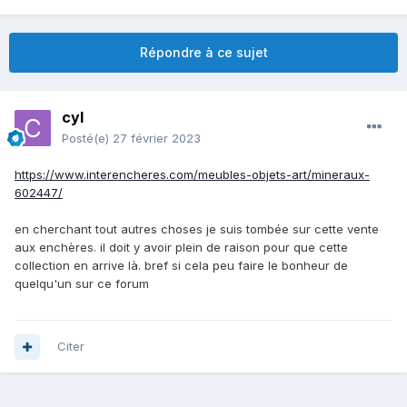
Répondre à ce sujet
cyl
Posté(e)
27 février 2023
https://www.interencheres.com/meubles-objets-art/mineraux-
602447/
en cherchant tout autres choses je suis tombée sur cette vente
aux enchères. il doit y avoir plein de raison pour que cette
collection en arrive là. bref si cela peu faire le bonheur de
quelqu'un sur ce forum
Citer