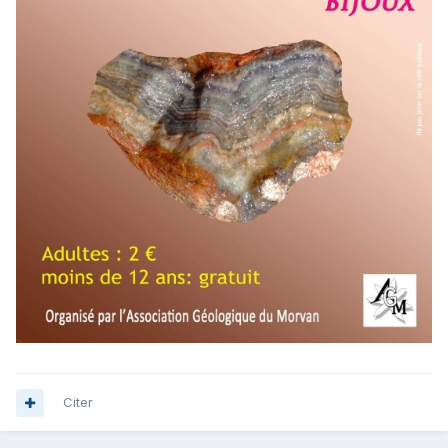
Citer