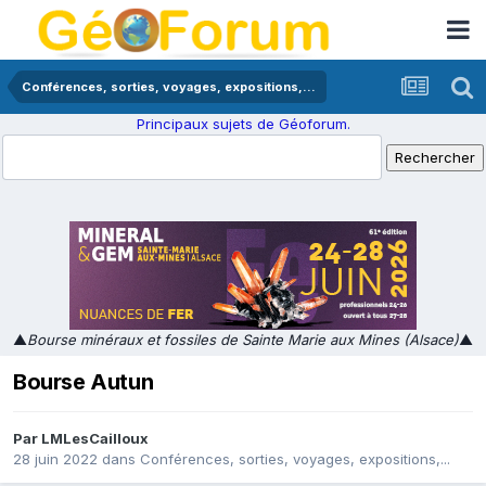
Conférences, sorties, voyages, expositions,...
Principaux sujets de Géoforum.
▲
Bourse minéraux et fossiles de Sainte Marie aux Mines (Alsace)
▲
Bourse Autun
Par
LMLesCailloux
28 juin 2022
dans
Conférences, sorties, voyages, expositions,...