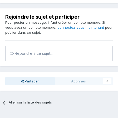
Rejoindre le sujet et participer
Pour poster un message, il faut créer un compte membre. Si
vous avez un compte membre,
connectez-vous maintenant
pour
publier dans ce sujet.
Répondre à ce sujet…
Partager
Abonnés
0
Aller sur la liste des sujets