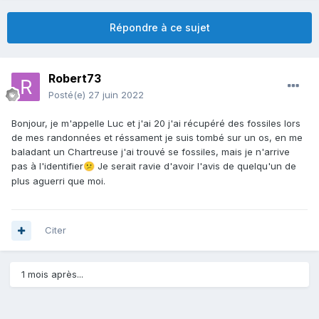
Répondre à ce sujet
Robert73
Posté(e)
27 juin 2022
Bonjour, je m'appelle Luc et j'ai 20 j'ai récupéré des fossiles lors
de mes randonnées et réssament je suis tombé sur un os, en me
baladant un Chartreuse j'ai trouvé se fossiles, mais je n'arrive
pas à l'identifier
Je serait ravie d'avoir l'avis de quelqu'un de
😕
plus aguerri que moi.
Citer
1 mois après...