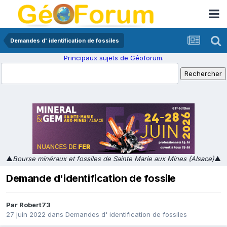
Demandes d' identification de fossiles
Principaux sujets de Géoforum.
▲
Bourse minéraux et fossiles de Sainte Marie aux Mines (Alsace)
▲
Demande d'identification de fossile
Par
Robert73
27 juin 2022
dans
Demandes d' identification de fossiles