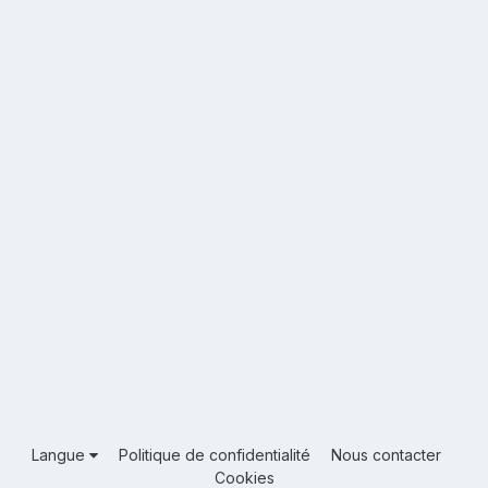
Langue
Politique de confidentialité
Nous contacter
Cookies