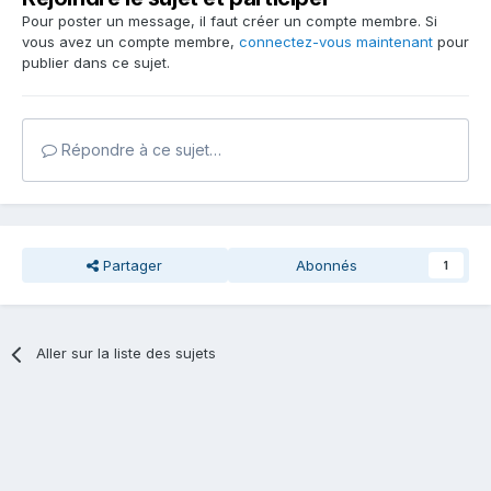
Pour poster un message, il faut créer un compte membre. Si
vous avez un compte membre,
connectez-vous maintenant
pour
publier dans ce sujet.
Répondre à ce sujet…
Partager
Abonnés
1
Aller sur la liste des sujets