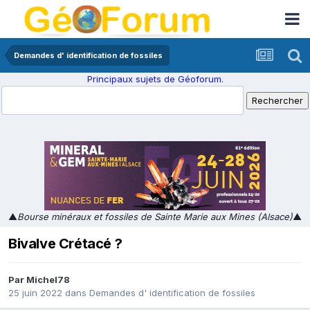
Demandes d' identification de fossiles
Principaux sujets de Géoforum.
▲
Bourse minéraux et fossiles de Sainte Marie aux Mines (Alsace)
▲
Bivalve Crétacé ?
Par
Michel78
25 juin 2022
dans
Demandes d' identification de fossiles