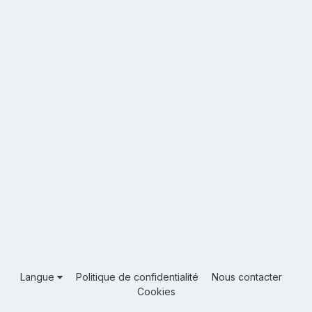
Langue
Politique de confidentialité
Nous contacter
Cookies