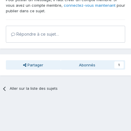
vous avez un compte membre,
connectez-vous maintenant
pour
publier dans ce sujet.
Répondre à ce sujet…
Partager
Abonnés
1
Aller sur la liste des sujets