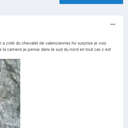
 a coté du chevalet de valenciennes ho surprise je vois
 la carriere je pense dans le sud du nord en tout cas c est