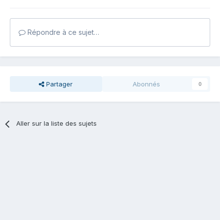
Répondre à ce sujet…
Partager
Abonnés
0
Aller sur la liste des sujets