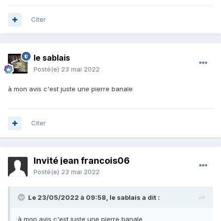
Citer
le sablais
Posté(e)
23 mai 2022
à mon avis c'est juste une pierre banale
Citer
Invité jean francois06
Posté(e)
23 mai 2022
Le 23/05/2022 à 09:58,
le sablais
a dit :
à mon avis c'est juste une pierre banale