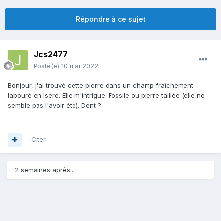
Répondre à ce sujet
Jcs2477
Posté(e)
10 mai 2022
Bonjour, j'ai trouvé cette pierre dans un champ fraîchement
labouré en Isère. Elle m'intrigue. Fossile ou pierre taillée (elle ne
semble pas l'avoir été). Dent ?
Citer
2 semaines après...