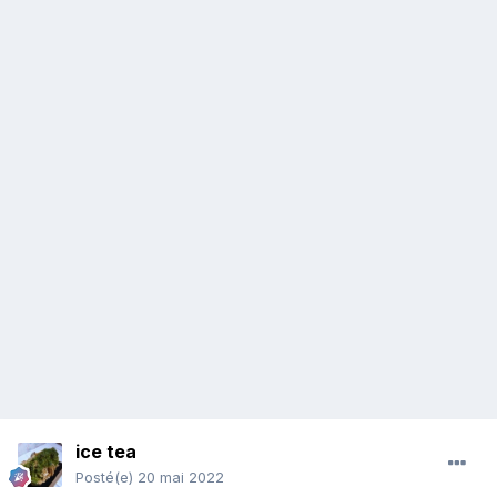
ice tea
Posté(e)
20 mai 2022