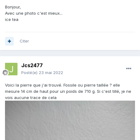
Bonjour,
Avec une photo c'est mieux...
ice tea
Citer
Jcs2477
Posté(e)
23 mai 2022
Voici la pierre que j'ai trouvé. Fossile ou pierre taillée ? elle
mesure 14 cm de haut pour un poids de 710 g. Si c'est tillé, je ne
vois aucune trace de cela