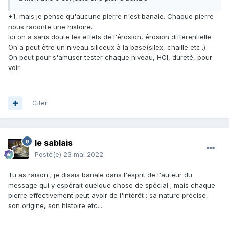
+1, mais je pense qu'aucune pierre n'est banale. Chaque pierre
nous raconte une histoire.
Ici on a sans doute les effets de l'érosion, érosion différentielle.
On a peut être un niveau siliceux à la base(silex, chaille etc..)
On peut pour s'amuser tester chaque niveau, HCl, dureté, pour
voir.
Citer
le sablais
Posté(e)
23 mai 2022
Tu as raison ; je disais banale dans l'esprit de l'auteur du
message qui y espérait quelque chose de spécial ; mais chaque
pierre effectivement peut avoir de l'intérêt
: sa nature précise,
son origine, son histoire etc...