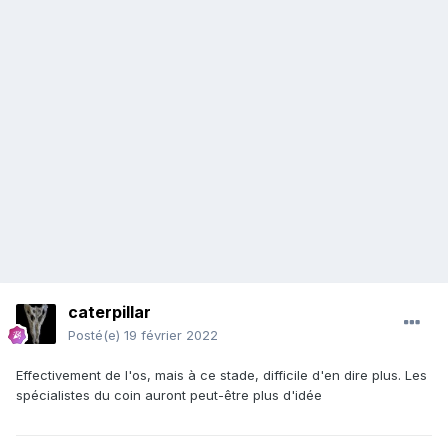
caterpillar
Posté(e)
19 février 2022
Effectivement de l'os, mais à ce stade, difficile d'en dire plus. Les
spécialistes du coin auront peut-être plus d'idée