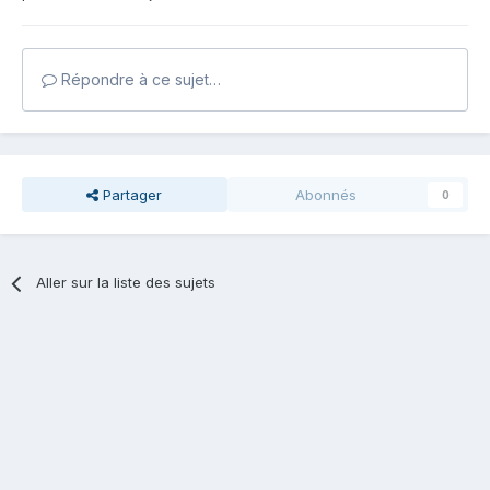
Répondre à ce sujet…
Partager
Abonnés
0
Aller sur la liste des sujets