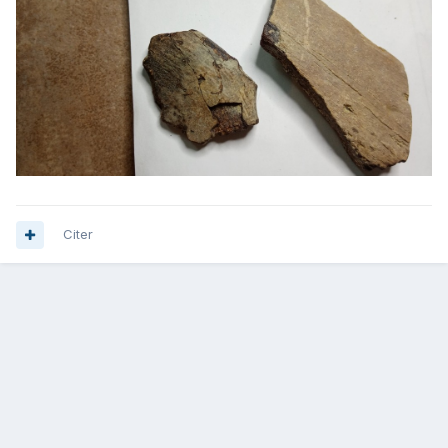
Citer