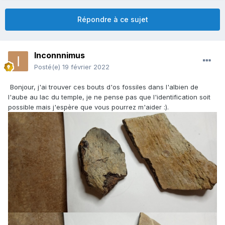
Répondre à ce sujet
Inconnnimus
Posté(e)
19 février 2022
Bonjour, j'ai trouver ces bouts d'os fossiles dans l'albien de
l'aube au lac du temple, je ne pense pas que l'identification soit
possible mais j'espère que vous pourrez m'aider :).