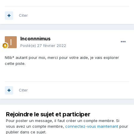
Citer
Inconnnimus
Posté(e)
27 février 2022
N6b* autant pour moi, merci pour votre aide, je vais explorer
cette piste.
Citer
Rejoindre le sujet et participer
Pour poster un message, il faut créer un compte membre. Si
vous avez un compte membre,
connectez-vous maintenant
pour
publier dans ce sujet.