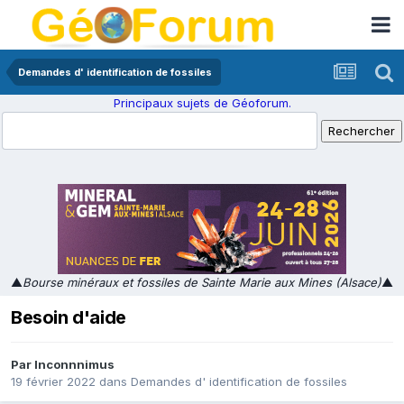
Demandes d' identification de fossiles
Principaux sujets de Géoforum.
▲
Bourse minéraux et fossiles de Sainte Marie aux Mines (Alsace)
▲
Besoin d'aide
Par
Inconnnimus
19 février 2022
dans
Demandes d' identification de fossiles