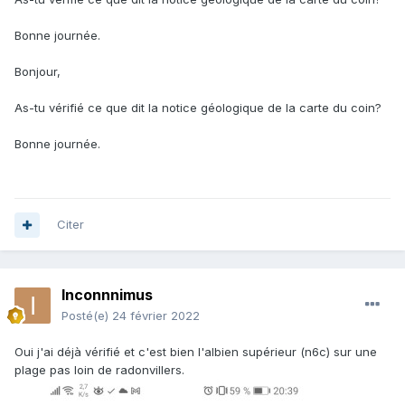
Bonne journée.
Bonjour,
As-tu vérifié ce que dit la notice géologique de la carte du coin?
Bonne journée.
Citer
Inconnnimus
Posté(e)
24 février 2022
Oui j'ai déjà vérifié et c'est bien l'albien supérieur (n6c) sur une
plage pas loin de radonvillers.