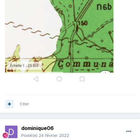
Citer
dominique06
Posté(e)
24 février 2022