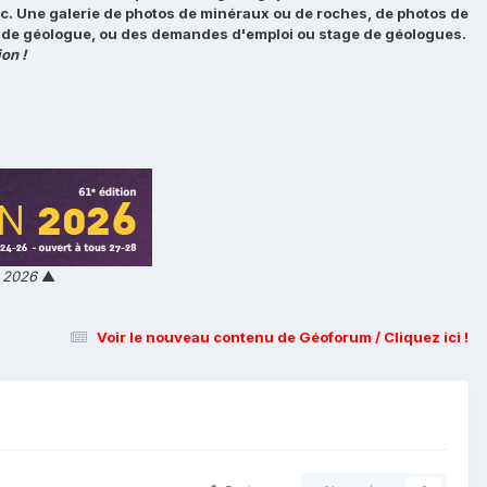
tc. Une galerie de photos de minéraux ou de roches, de photos de
loi de géologue, ou des demandes d'emploi ou stage de géologues.
on !
n 2026
▲
Voir le nouveau contenu de Géoforum / Cliquez ici !