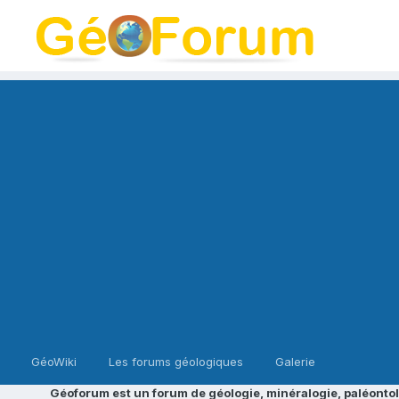
GéoWiki
Les forums géologiques
Galerie
Géoforum est un forum de géologie, minéralogie, paléontol