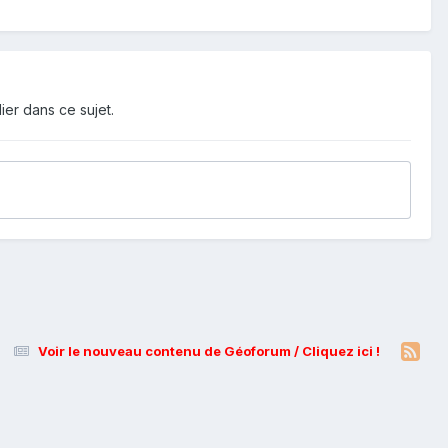
ier dans ce sujet.
Voir le nouveau contenu de Géoforum / Cliquez ici !