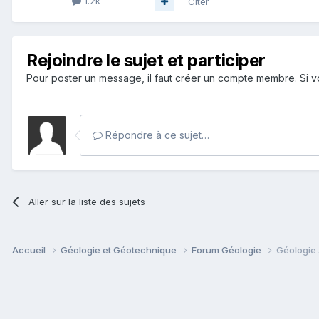
1.2k
Citer
Rejoindre le sujet et participer
Pour poster un message, il faut créer un compte membre. Si
Répondre à ce sujet…
Aller sur la liste des sujets
Accueil
Géologie et Géotechnique
Forum Géologie
Géologie 