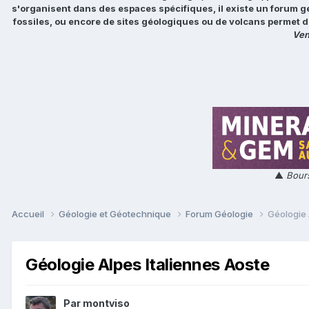
s'organisent dans des espaces spécifiques, il existe un forum g
fossiles, ou encore de sites géologiques ou de volcans permet d
Ven
▲
Bours
Accueil
Géologie et Géotechnique
Forum Géologie
Géologie 
Géologie Alpes Italiennes Aoste
Par
montviso