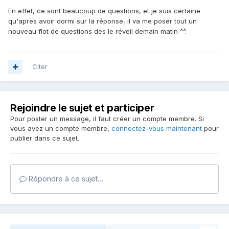
En effet, ce sont beaucoup de questions, et je suis certaine
qu'après avoir dormi sur la réponse, il va me poser tout un
nouveau flot de questions dès le réveil demain matin ^^.
Citer
Rejoindre le sujet et participer
Pour poster un message, il faut créer un compte membre. Si
vous avez un compte membre,
connectez-vous maintenant
pour
publier dans ce sujet.
Répondre à ce sujet…