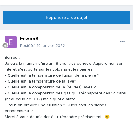
Répondre à ce sujet
ErwanB
Posté(e)
10 janvier 2022
Bonjour,
Je suis la maman d'Erwan, 8 ans, très curieux. Aujourd'hui, son
intérêt s'est porté sur les volcans et les pierres
:
- Quelle est la température de fusion de la pierre ?
- Quelle est la température de la lave?
- Quelle est la composition de la (ou des) laves ?
- Quelle est la composition des gaz qui s'échappent des volcans
(beaucoup de CO2) mais quoi d'autre ?
- Peut-on prédire une éruption ? Quels sont les signes
annonciateur ?
Merci à vous de m'aider à lui répondre précisément !
🙂