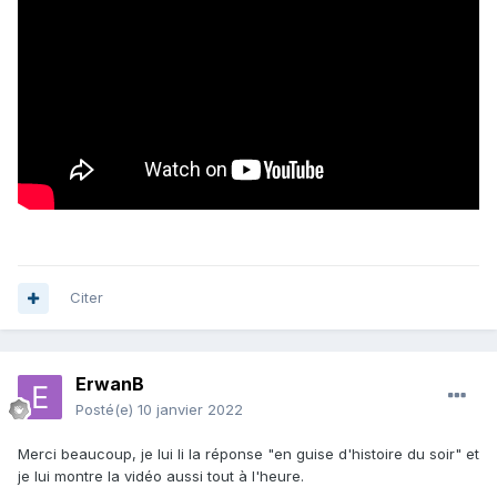
Citer
ErwanB
Posté(e)
10 janvier 2022
Merci beaucoup, je lui li la réponse "en guise d'histoire du soir" et
je lui montre la vidéo aussi tout à l'heure.