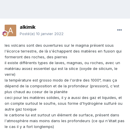
alkimik
Posté(e)
10 janvier 2022
les volcans sont des ouvertures sur le magma présent sous
l'écorce terrestre, de là s'échappent des matières en fusion qui
formeront des roches, des pierres
il existe différents types de laves, magmas, ou roches, avec un
matériau assez essentiel qui est la silice (oxyde de silicium, le
verre)
la température est grosso modo de l'ordre des 1000°, mais ça
dépend de la composition et de la profondeur (pression), c'est
plus chaud au coeur de la planète
ceci pour les matières solides, il y a aussi des gaz et liquides, et
on compte surtout le soufre, sous forme d'hydrogène sulfuré ou
autre gaz toxique
le carbone lui est surtout un élément de surface, présent dans
l'atmosphère mais moins dans les profondeurs (ce qui n'était pas
le cas il y a fort longtemps)