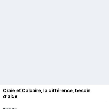
Craie et Calcaire, la différence, besoin
d'aide