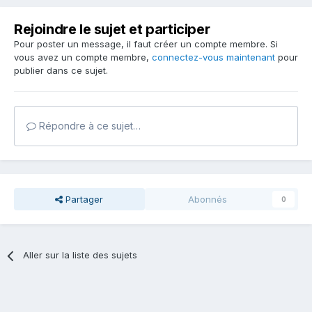
Rejoindre le sujet et participer
Pour poster un message, il faut créer un compte membre. Si
vous avez un compte membre,
connectez-vous maintenant
pour
publier dans ce sujet.
Répondre à ce sujet…
Partager
Abonnés
0
Aller sur la liste des sujets