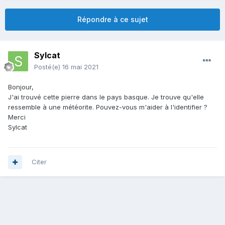
Répondre à ce sujet
Sylcat
Posté(e)
16 mai 2021
Bonjour,
J'ai trouvé cette pierre dans le pays basque. Je trouve qu'elle
ressemble à une météorite. Pouvez-vous m'aider à l'identifier ?
Merci
Sylcat
Citer