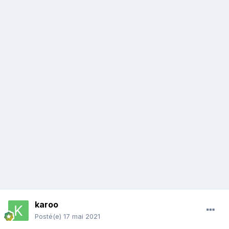
karoo
Posté(e)
17 mai 2021