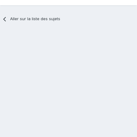
Aller sur la liste des sujets