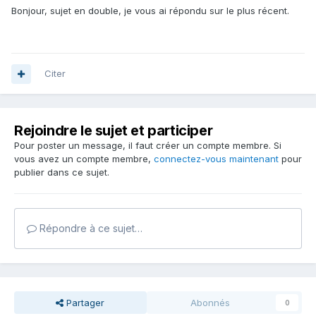
Bonjour, sujet en double, je vous ai répondu sur le plus récent.
Citer
Rejoindre le sujet et participer
Pour poster un message, il faut créer un compte membre. Si
vous avez un compte membre,
connectez-vous maintenant
pour
publier dans ce sujet.
Répondre à ce sujet…
Partager
Abonnés
0