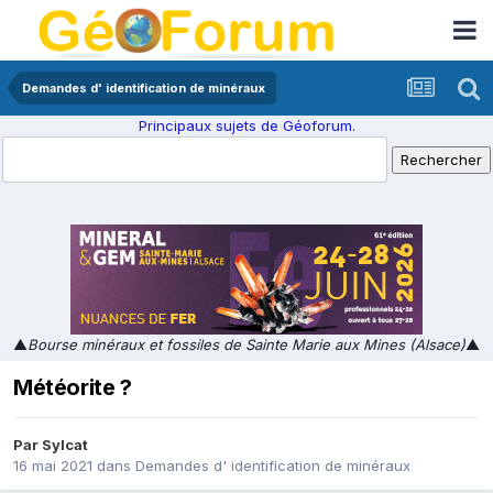
Demandes d' identification de minéraux
Principaux sujets de Géoforum.
▲
Bourse minéraux et fossiles de Sainte Marie aux Mines (Alsace)
▲
Météorite ?
Par
Sylcat
16 mai 2021
dans
Demandes d' identification de minéraux