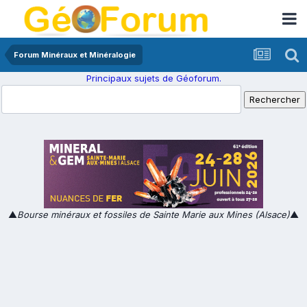
Forum Minéraux et Minéralogie
Principaux sujets de Géoforum.
▲
Bourse minéraux et fossiles de Sainte Marie aux Mines (Alsace)
▲