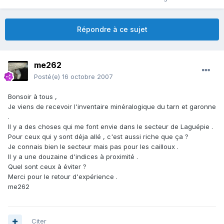
Répondre à ce sujet
me262
Posté(e)
16 octobre 2007
Bonsoir à tous ,
Je viens de recevoir l'inventaire minéralogique du tarn et garonne
.
Il y a des choses qui me font envie dans le secteur de Laguépie .
Pour ceux qui y sont déja allé , c'est aussi riche que ça ?
Je connais bien le secteur mais pas pour les cailloux .
Il y a une douzaine d'indices à proximité .
Quel sont ceux à éviter ?
Merci pour le retour d'expérience .
me262
Citer