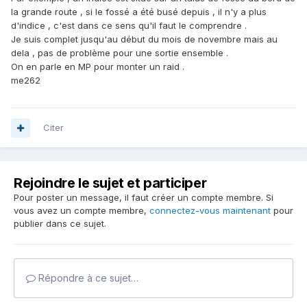
la grande route , si le fossé a été busé depuis , il n'y a plus
d'indice , c'est dans ce sens qu'il faut le comprendre .
Je suis complet jusqu'au début du mois de novembre mais au
dela , pas de problème pour une sortie ensemble .
On en parle en MP pour monter un raid .
me262
Citer
Rejoindre le sujet et participer
Pour poster un message, il faut créer un compte membre. Si
vous avez un compte membre,
connectez-vous maintenant
pour
publier dans ce sujet.
Répondre à ce sujet…