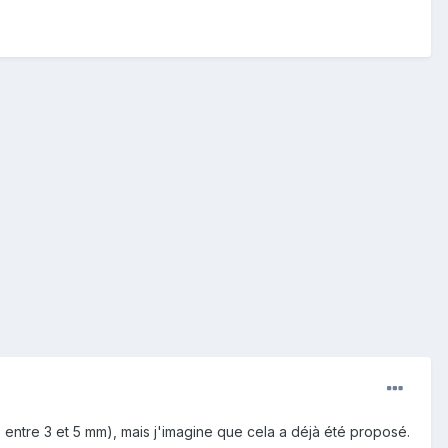
s entre 3 et 5 mm), mais j'imagine que cela a déjà été proposé.