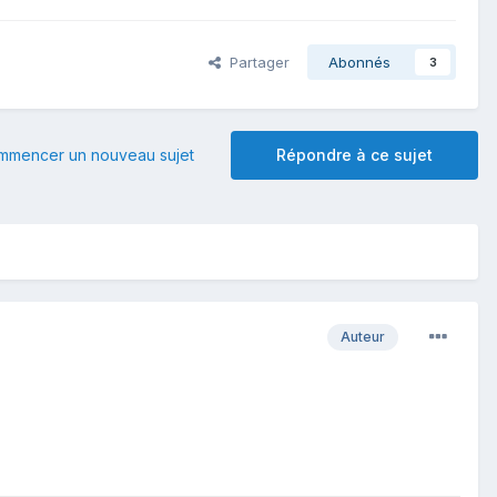
Partager
Abonnés
3
mmencer un nouveau sujet
Répondre à ce sujet
Auteur