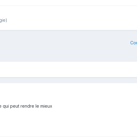
gie)
Co
ce qui peut rendre le mieux