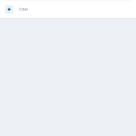
Citer