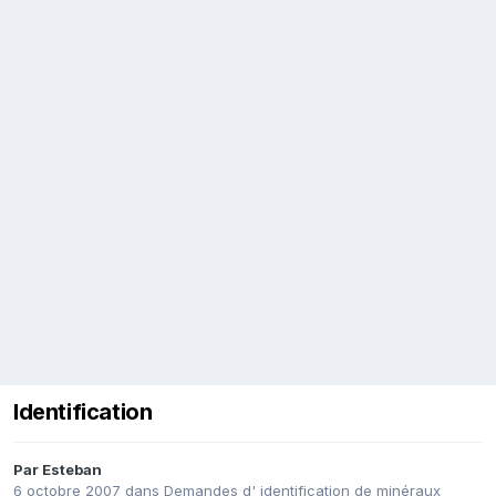
Identification
Par
Esteban
6 octobre 2007
dans
Demandes d' identification de minéraux