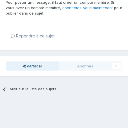
Pour poster un message, il faut créer un compte membre. Si
vous avez un compte membre,
connectez-vous maintenant
pour
publier dans ce sujet.
Répondre à ce sujet…
Partager
Abonnés
0
Aller sur la liste des sujets