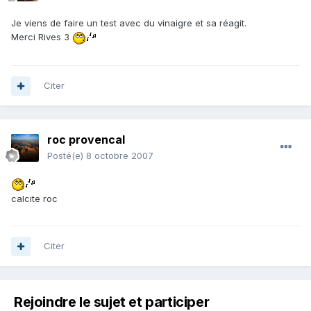
Je viens de faire un test avec du vinaigre et sa réagit.
Merci Rives 3
Citer
roc provencal
Posté(e)
8 octobre 2007
calcite roc
Citer
Rejoindre le sujet et participer