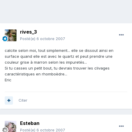
rives_3
Posté(e)
6 octobre 2007
calcite selon moi, tout simplement... elle se dissout ainsi en
surface quand elle est avec le quartz et peut prendre une
couleur grise à marron selon les impuretés...
Si tu casses un petit bout, tu devrais trouver les clivages
caractéristiques en rhomboèdre...
Eric
Citer
Esteban
Posté(e)
6 octobre 2007