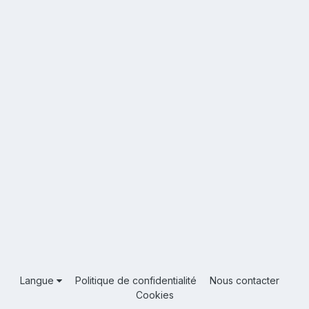
Langue
Politique de confidentialité
Nous contacter
Cookies