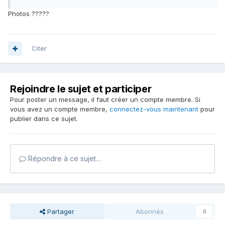
Photos ?????
Citer
Rejoindre le sujet et participer
Pour poster un message, il faut créer un compte membre. Si
vous avez un compte membre,
connectez-vous maintenant
pour
publier dans ce sujet.
Répondre à ce sujet…
Partager
Abonnés
0