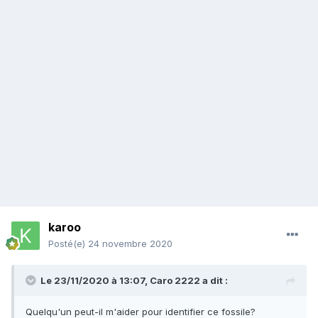
karoo
Posté(e)
24 novembre 2020
Le 23/11/2020 à 13:07,
Caro 2222
a dit :
Quelqu'un peut-il m'aider pour identifier ce fossile?