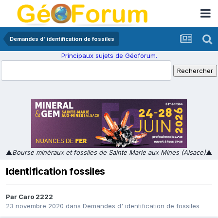
Demandes d' identification de fossiles
Principaux sujets de Géoforum.
▲
Bourse minéraux et fossiles de Sainte Marie aux Mines (Alsace)
▲
Identification fossiles
Par
Caro 2222
23 novembre 2020
dans
Demandes d' identification de fossiles