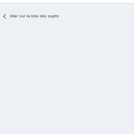
Aller sur la liste des sujets