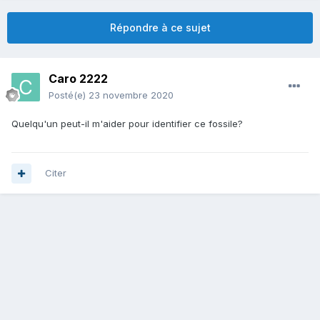
Répondre à ce sujet
Caro 2222
Posté(e)
23 novembre 2020
Quelqu'un peut-il m'aider pour identifier ce fossile?
Citer