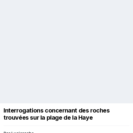
Interrogations concernant des roches
trouvées sur la plage de la Haye