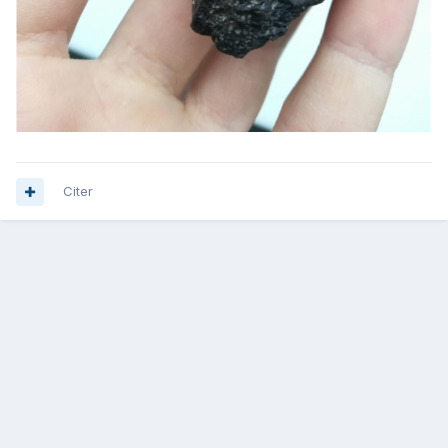
Citer