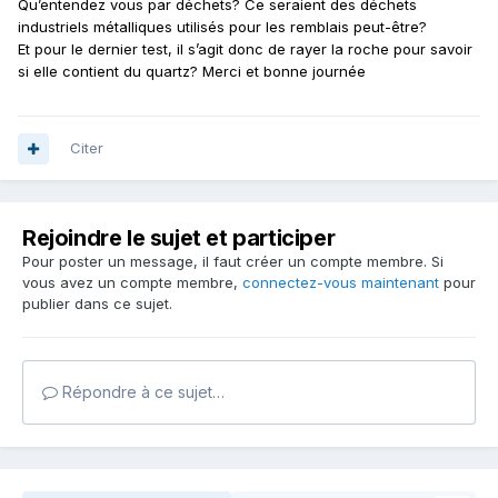
Qu’entendez vous par déchets? Ce seraient des déchets
industriels métalliques utilisés pour les remblais peut-être?
Et pour le dernier test, il s’agit donc de rayer la roche pour savoir
si elle contient du quartz? Merci et bonne journée
Citer
Rejoindre le sujet et participer
Pour poster un message, il faut créer un compte membre. Si
vous avez un compte membre,
connectez-vous maintenant
pour
publier dans ce sujet.
Répondre à ce sujet…