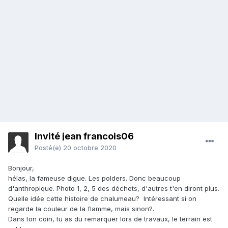
Invité jean francois06
Posté(e)
20 octobre 2020
Bonjour,
hélas, la fameuse digue. Les polders. Donc beaucoup
d'anthropique. Photo 1, 2, 5 des déchets, d'autres t'en diront plus.
Quelle idée cette histoire de chalumeau? Intéressant si on
regarde la couleur de la flamme, mais sinon?.
Dans ton coin, tu as du remarquer lors de travaux, le terrain est