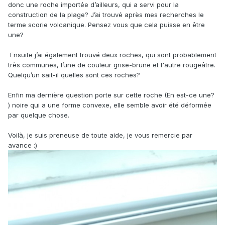
donc une roche importée d’ailleurs, qui a servi pour la
construction de la plage? J’ai trouvé après mes recherches le
terme scorie volcanique. Pensez vous que cela puisse en être
une?
Ensuite j’ai également trouvé deux roches, qui sont probablement
très communes, l’une de couleur grise-brune et l'autre rougeâtre.
Quelqu’un sait-il quelles sont ces roches?
Enfin ma dernière question porte sur cette roche (En est-ce une?
) noire qui a une forme convexe, elle semble avoir été déformée
par quelque chose.
Voilà, je suis preneuse de toute aide, je vous remercie par
avance :)