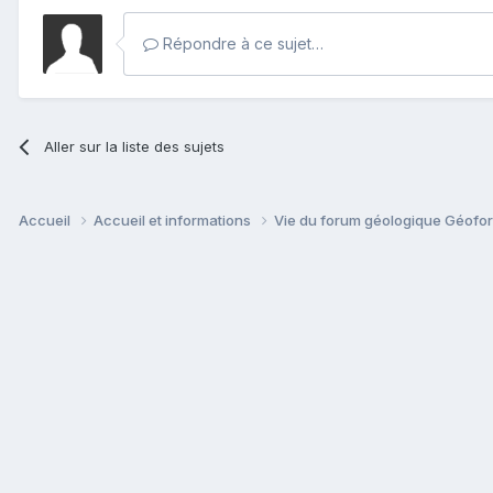
Répondre à ce sujet…
Aller sur la liste des sujets
Accueil
Accueil et informations
Vie du forum géologique Géof