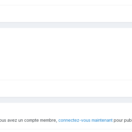
 vous avez un compte membre,
connectez-vous maintenant
pour publ