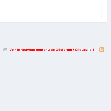
Voir le nouveau contenu de Géoforum / Cliquez ici !