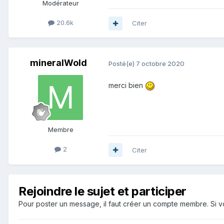
Modérateur
20.6k
Citer
mineralWold
Posté(e)
7 octobre 2020
merci bien
Membre
2
Citer
Rejoindre le sujet et participer
Pour poster un message, il faut créer un compte membre. Si