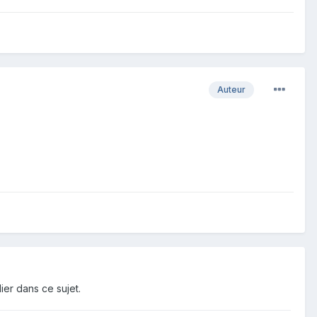
Auteur
ier dans ce sujet.