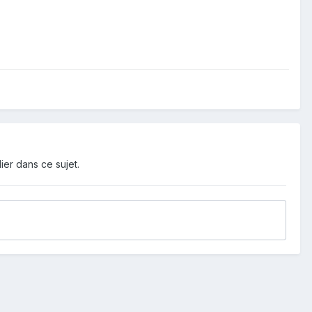
ier dans ce sujet.