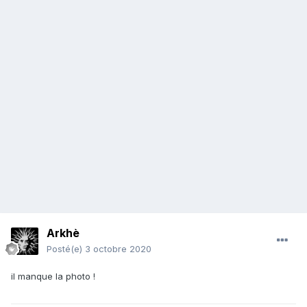
Arkhè
Posté(e)
3 octobre 2020
il manque la photo !