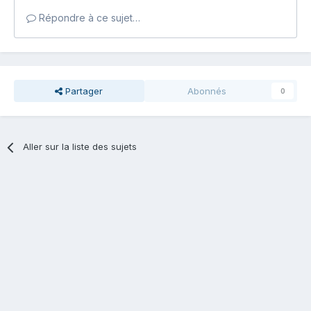
Répondre à ce sujet…
Partager
Abonnés
0
Aller sur la liste des sujets