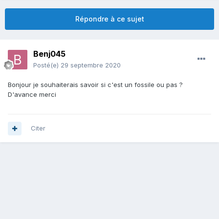
Répondre à ce sujet
Benj045
Posté(e)
29 septembre 2020
Bonjour je souhaiterais savoir si c'est un fossile ou pas ?
D'avance merci
Citer