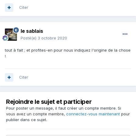
Citer
le sablais
Posté(e)
3 octobre 2020
tout à fait ; et profites-en pour nous indiquez l'origine de la chose
!
Citer
Rejoindre le sujet et participer
Pour poster un message, il faut créer un compte membre. Si
vous avez un compte membre,
connectez-vous maintenant
pour
publier dans ce sujet.