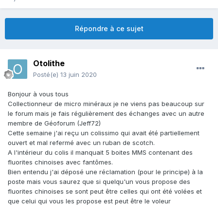
Répondre à ce sujet
Otolithe
Posté(e)
13 juin 2020
Bonjour à vous tous
Collectionneur de micro minéraux je ne viens pas beaucoup sur
le forum mais je fais régulièrement des échanges avec un autre
membre de Géoforum (Jeff72)
Cette semaine j'ai reçu un colissimo qui avait été partiellement
ouvert et mal refermé avec un ruban de scotch.
A l'intérieur du colis il manquait 5 boites MMS contenant des
fluorites chinoises avec fantômes.
Bien entendu j'ai déposé une réclamation (pour le principe) à la
poste mais vous saurez que si quelqu'un vous propose des
fluorites chinoises se sont peut être celles qui ont été volées et
que celui qui vous les propose est peut être le voleur