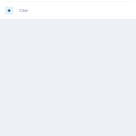
Citer