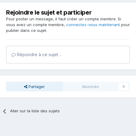
Rejoindre le sujet et participer
Pour poster un message, il faut créer un compte membre. Si
vous avez un compte membre,
connectez-vous maintenant
pour
publier dans ce sujet.
Répondre à ce sujet…
Partager
Abonnés
0
Aller sur la liste des sujets