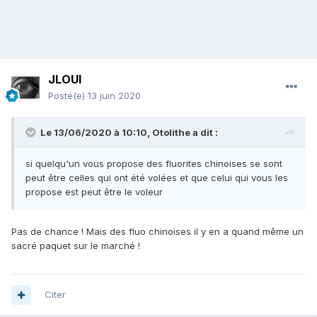
JLOUI
Posté(e)
13 juin 2020
Le 13/06/2020 à 10:10,
Otolithe
a dit :
si quelqu'un vous propose des fluorites chinoises se sont
peut être celles qui ont été volées et que celui qui vous les
propose est peut être le voleur
Pas de chance ! Mais des fluo chinoises il y en a quand même un
sacré paquet sur le marché !
Citer