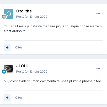
Otolithe
Posté(e)
13 juin 2020
tout à fait mais je déteste me faire piquer quelque chose même si
c'est ordinaire
Citer
JLOUI
Posté(e)
13 juin 2020
oui, c'est évident... mon commentaire visait plutôt la phrase citée.
Citer