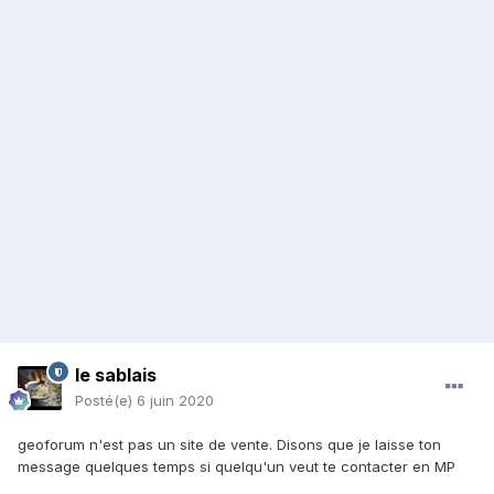
le sablais
Posté(e)
6 juin 2020
geoforum n'est pas un site de vente. Disons que je laisse ton
message quelques temps si quelqu'un veut te contacter en MP