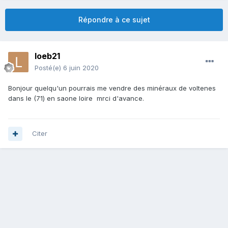
Répondre à ce sujet
loeb21
Posté(e)
6 juin 2020
Bonjour quelqu'un pourrais me vendre des minéraux de voltenes
dans le (71) en saone loire mrci d'avance.
Citer