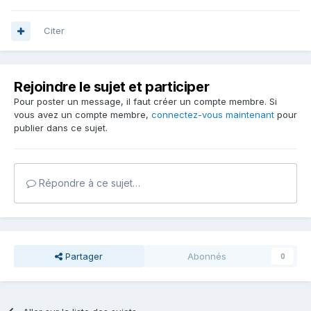
Citer
Rejoindre le sujet et participer
Pour poster un message, il faut créer un compte membre. Si
vous avez un compte membre,
connectez-vous maintenant
pour
publier dans ce sujet.
Répondre à ce sujet…
Partager
Abonnés
0