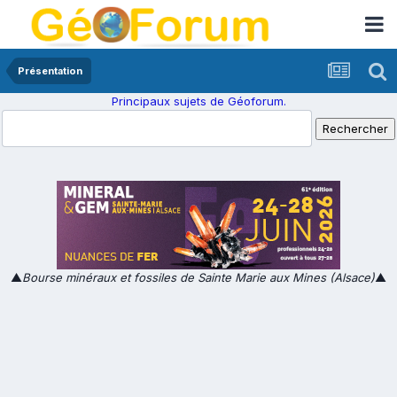
Présentation
Principaux sujets de Géoforum.
▲
Bourse minéraux et fossiles de Sainte Marie aux Mines (Alsace)
▲