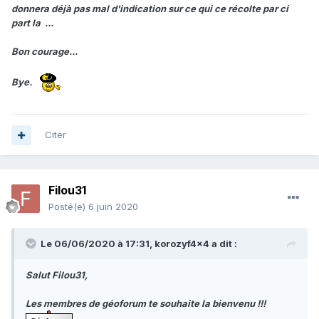
donnera déjà pas mal d'indication sur ce qui ce récolte par ci
part la ...
Bon courage...
Bye.
Citer
Filou31
Posté(e)
6 juin 2020
Le 06/06/2020 à 17:31,
korozyf4x4
a dit :
Salut Filou31,
Les membres de géoforum te souhaite la bienvenu !!!