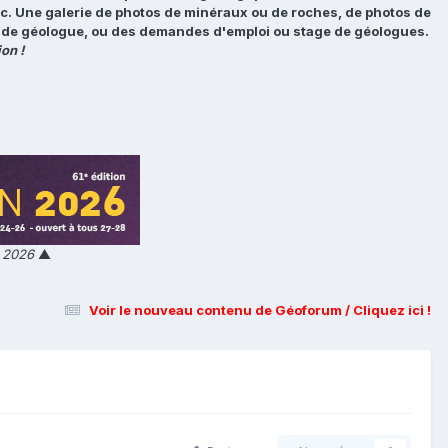
tc. Une galerie de photos de minéraux ou de roches, de photos de
loi de géologue, ou des demandes d'emploi ou stage de géologues.
on !
n 2026
▲
Voir le nouveau contenu de Géoforum / Cliquez ici !