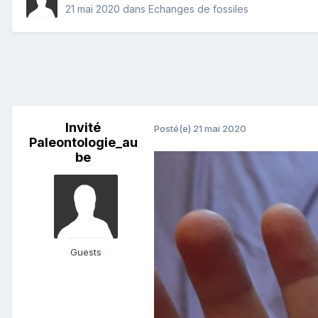
21 mai 2020
dans
Echanges de fossiles
Invité
Posté(e)
21 mai 2020
Paleontologie_au
be
Guests