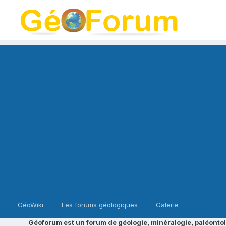
GéoWiki
Les forums géologiques
Galerie
Géoforum est un forum de géologie, minéralogie, paléontol