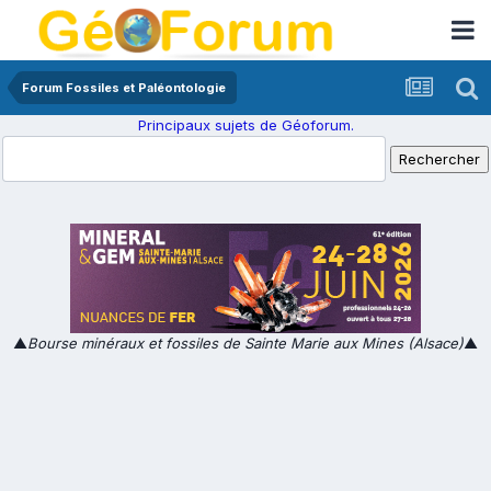
Forum Fossiles et Paléontologie
Principaux sujets de Géoforum.
▲
Bourse minéraux et fossiles de Sainte Marie aux Mines (Alsace)
▲