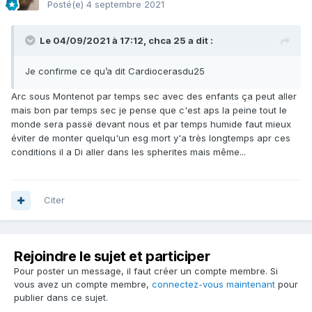
Posté(e)
4 septembre 2021
Le 04/09/2021 à 17:12,
chca 25
a dit :
Je confirme ce qu’a dit Cardiocerasdu25
Arc sous Montenot par temps sec avec des enfants ça peut aller
mais bon par temps sec je pense que c'est aps la peine tout le
monde sera passë devant nous et par temps humide faut mieux
éviter de monter quelqu'un esg mort y'a très longtemps apr ces
conditions il a Di aller dans les spherites mais même...
Citer
Rejoindre le sujet et participer
Pour poster un message, il faut créer un compte membre. Si
vous avez un compte membre,
connectez-vous maintenant
pour
publier dans ce sujet.