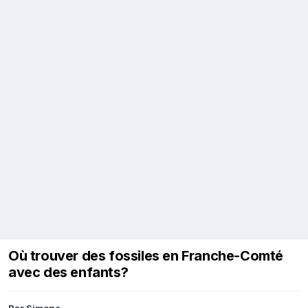
Où trouver des fossiles en Franche-Comté
avec des enfants?