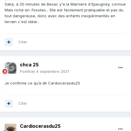
Merci d'avance
Salut, a 20 minutes de Besac y'a la Marniere d'Epeugney, connue
Mais riche en. Fossiles... Elle est facilement pratiquable et pas du
Pach
tout dangereuse, donc avec des enfants inexpérimentés en
terrain c'est idéal...
Citer
chca 25
Posté(e)
4 septembre 2021
Je confirme ce qu’a dit Cardiocerasdu25
Citer
Cardiocerasdu25