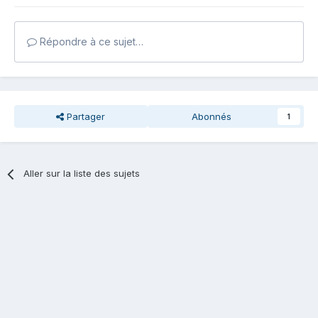
Répondre à ce sujet…
Partager
Abonnés
1
Aller sur la liste des sujets