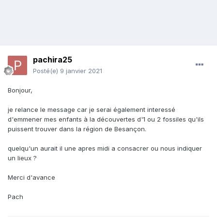
pachira25
Posté(e)
9 janvier 2021
Bonjour,
je relance le message car je serai également interessé
d'emmener mes enfants à la découvertes d'1 ou 2 fossiles qu'ils
puissent trouver dans la région de Besançon.
quelqu'un aurait il une apres midi a consacrer ou nous indiquer
un lieux ?
Merci d'avance
Pach