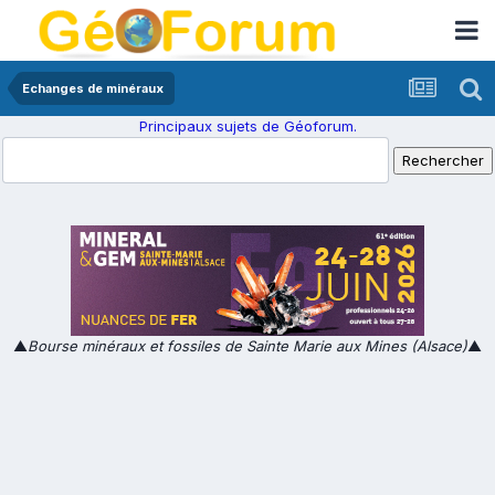
Echanges de minéraux
Principaux sujets de Géoforum.
▲
Bourse minéraux et fossiles de Sainte Marie aux Mines (Alsace)
▲