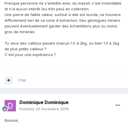
Presque personne ne s'embête avec du massif, c'est invendable
et n'a aucun intérêt (ou très peu) en collection.
Une pierre de faible valeur, surtout si elle est lourde, se trouvera
difficilement loin de sa zone d'extraction. Des géologues miniers
peuvent éventuellement garder des échantillons plus ou moins
gros de minerais.
Tu veux des cailloux pesant chacun 1.5 à 2kg, ou bien 1.5 à 2kg
de plus petits cailloux ?
C'est pour une expérience ?
Citer
Dominique Dominique
Posté(e)
29 novembre 2019
Bonsoir,