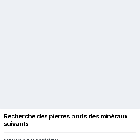
Recherche des pierres bruts des minéraux
suivants