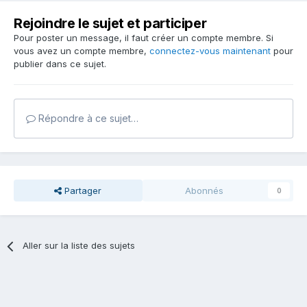
Rejoindre le sujet et participer
Pour poster un message, il faut créer un compte membre. Si
vous avez un compte membre,
connectez-vous maintenant
pour
publier dans ce sujet.
Répondre à ce sujet…
Partager
Abonnés
0
Aller sur la liste des sujets