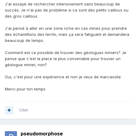
J'ai essayé de rechercher intensivement sans beaucoup de
succès. Je n'ai pas de problème si ce sont des petits cailloux ou
des gros cailloux.
J'ai pensé à aller en une zone riche en ces mines pour prendre
des échantillons des terrils, mais ça sera fatiguant et demandera
beaucoup de temps.
Comment est ce possible de trouver des géologues miniers? Je
pense que c'est la place la plus convenable pour trouver un
géologue minier, non?
Oui, c'est pour une expérience et non je veux de marcassite
Merci pour ton temps
Citer
pseudomorphose