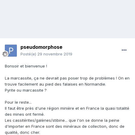
pseudomorphose
Posté(e)
29 novembre 2019
Bonsoir et bienvenue !
La marcassite, ça ne devrait pas poser trop de problèmes ! On en
trouve facilement au pied des falaises en Normandie.
Pyrite ou marcassite ?
Pour le reste...
Il faut être près d'une région minière et en France la quasi totalité
des mines ont fermé.
Les cassitérites/galènes/stibine... que l'on se donne la peine
d'importer en France sont des minéraux de collection, donc de
qualité, donc cher.