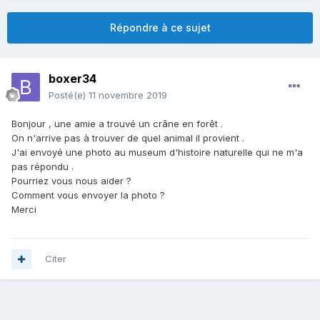
Répondre à ce sujet
boxer34
Posté(e)
11 novembre 2019
Bonjour , une amie a trouvé un crâne en forêt .
On n'arrive pas à trouver de quel animal il provient .
J'ai envoyé une photo au museum d'histoire naturelle qui ne m'a
pas répondu .
Pourriez vous nous aider ?
Comment vous envoyer la photo ?
Merci
Citer