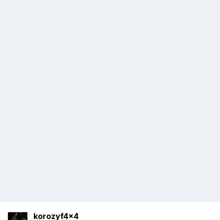
korozyf4x4