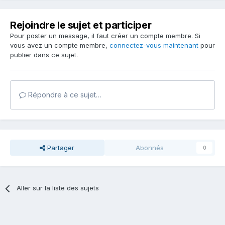
Rejoindre le sujet et participer
Pour poster un message, il faut créer un compte membre. Si
vous avez un compte membre,
connectez-vous maintenant
pour
publier dans ce sujet.
Répondre à ce sujet…
Partager
Abonnés
0
Aller sur la liste des sujets