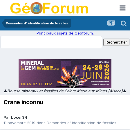
Demandes d' identification de fossiles
Principaux sujets de Géoforum.
▲
Bourse minéraux et fossiles de Sainte Marie aux Mines (Alsace)
▲
Crane inconnu
Par
boxer34
11 novembre 2019
dans
Demandes d' identification de fossiles