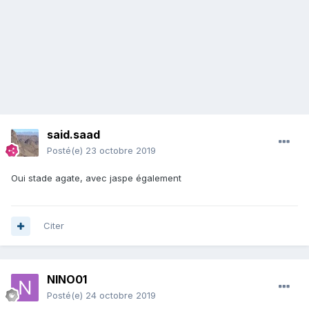
said.saad
Posté(e)
23 octobre 2019
Oui stade agate, avec jaspe également
Citer
NINO01
Posté(e)
24 octobre 2019