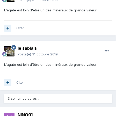
L'agate est loin d'être un des minéraux de grande valeur
Citer
le sablais
Posté(e)
31 octobre 2019
L'agate est loin d'être un des minéraux de grande valeur
Citer
3 semaines après...
NINO01