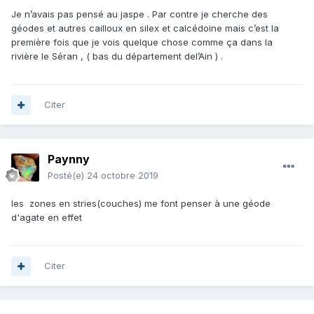
Je n’avais pas pensé au jaspe . Par contre je cherche des
géodes et autres cailloux en silex et calcédoine mais c’est la
première fois que je vois quelque chose comme ça dans la
rivière le Séran , ( bas du département del’Ain ) .
Citer
Paynny
Posté(e)
24 octobre 2019
les zones en stries(couches) me font penser à une géode
d'agate en effet
Citer