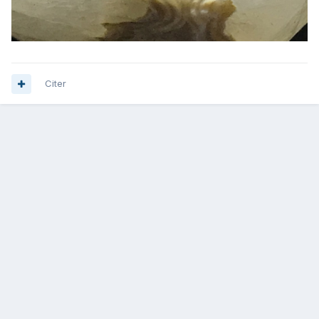
Citer