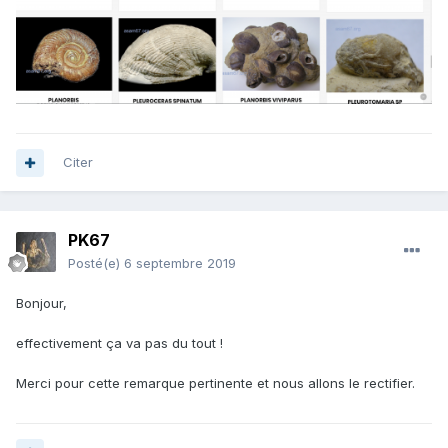
Citer
PK67
Posté(e)
6 septembre 2019
Bonjour,
effectivement ça va pas du tout !
Merci pour cette remarque pertinente et nous allons le rectifier.