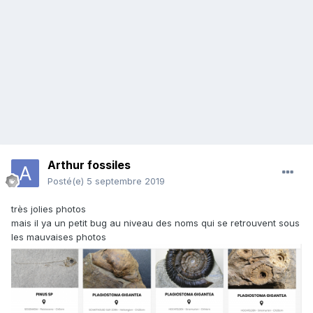
Arthur fossiles
Posté(e)
5 septembre 2019
très jolies photos
mais il ya un petit bug au niveau des noms qui se retrouvent sous
les mauvaises photos