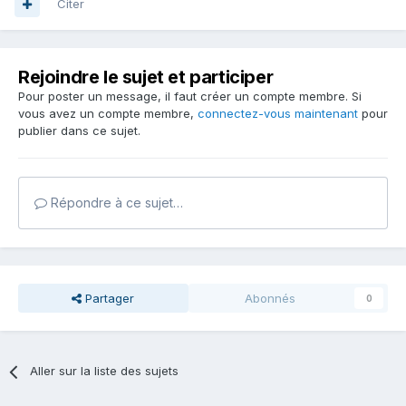
Citer
Rejoindre le sujet et participer
Pour poster un message, il faut créer un compte membre. Si
vous avez un compte membre,
connectez-vous maintenant
pour
publier dans ce sujet.
Répondre à ce sujet…
Partager
Abonnés
0
Aller sur la liste des sujets