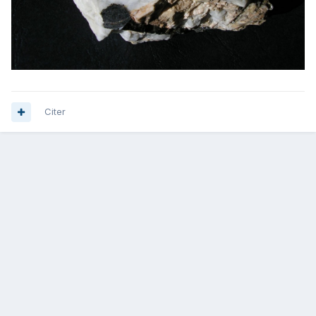
Citer