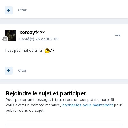
Citer
korozyf4x4
Posté(e)
25 août 2019
Il est pas mal celui la
Citer
Rejoindre le sujet et participer
Pour poster un message, il faut créer un compte membre. Si
vous avez un compte membre,
connectez-vous maintenant
pour
publier dans ce sujet.