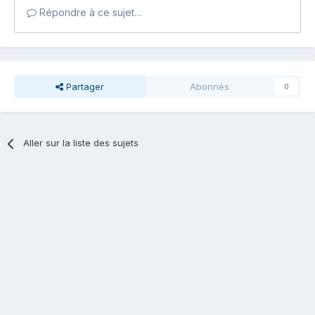
Répondre à ce sujet…
Partager
Abonnés
0
Aller sur la liste des sujets