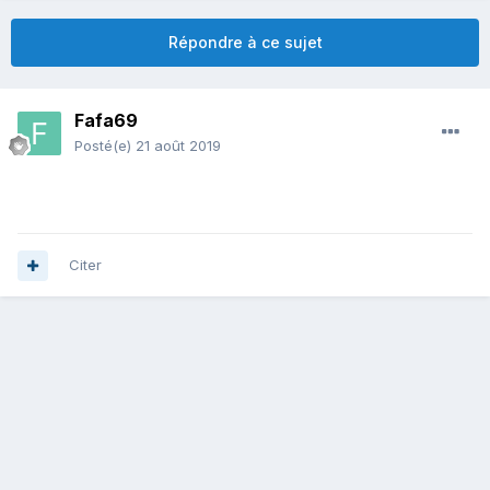
Répondre à ce sujet
Fafa69
Posté(e)
21 août 2019
Citer