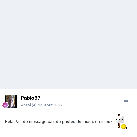
Pablo87
Posté(e)
24 août 2019
Hola Pas de message pas de photos de mieux en mieux