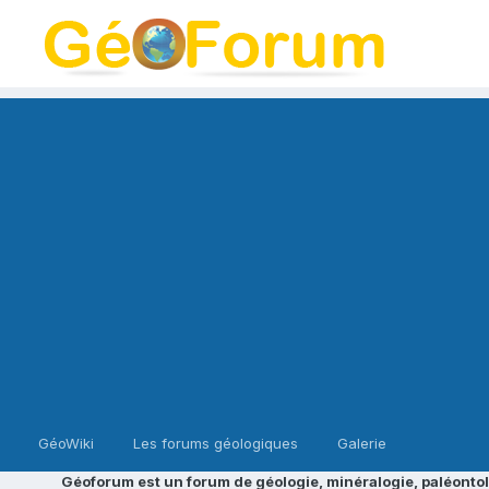
GéoWiki
Les forums géologiques
Galerie
Géoforum est un forum de géologie, minéralogie, paléontol