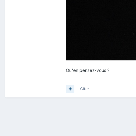
Qu'en pensez-vous ?
Citer