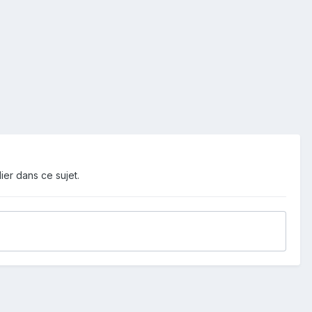
ier dans ce sujet.