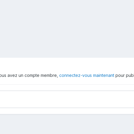
 vous avez un compte membre,
connectez-vous maintenant
pour publ