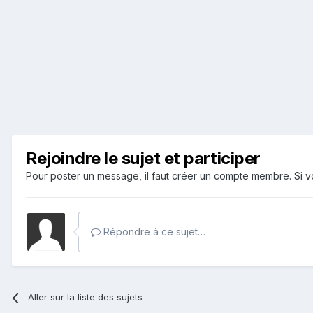
Rejoindre le sujet et participer
Pour poster un message, il faut créer un compte membre. Si
Répondre à ce sujet…
Aller sur la liste des sujets