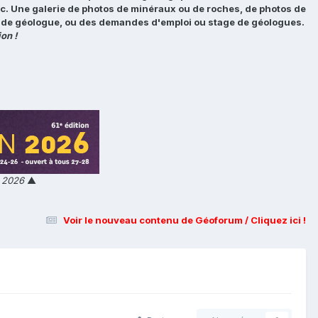
tc. Une galerie de photos de minéraux ou de roches, de photos de
loi de géologue, ou des demandes d'emploi ou stage de géologues.
on !
n 2026
▲
Voir le nouveau contenu de Géoforum / Cliquez ici !