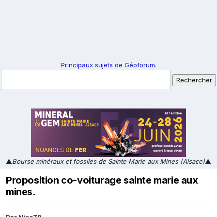
Principaux sujets de Géoforum.
▲
Bourse minéraux et fossiles de Sainte Marie aux Mines (Alsace)
▲
Proposition co-voiturage sainte marie aux
mines.