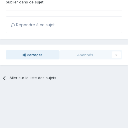
publier dans ce sujet.
Répondre à ce sujet…
Partager
Abonnés
0
Aller sur la liste des sujets