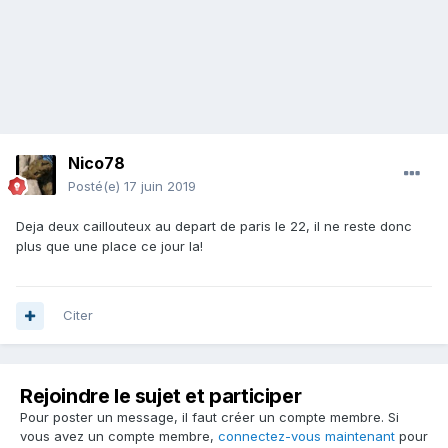
Nico78
Posté(e)
17 juin 2019
Deja deux caillouteux au depart de paris le 22, il ne reste donc
plus que une place ce jour la!
Citer
Rejoindre le sujet et participer
Pour poster un message, il faut créer un compte membre. Si
vous avez un compte membre,
connectez-vous maintenant
pour