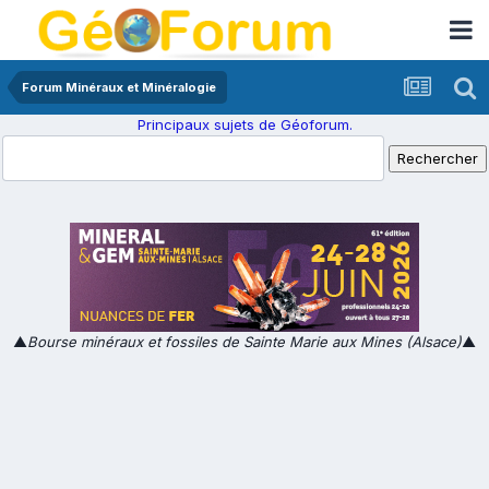
Forum Minéraux et Minéralogie
Principaux sujets de Géoforum.
▲
Bourse minéraux et fossiles de Sainte Marie aux Mines (Alsace)
▲