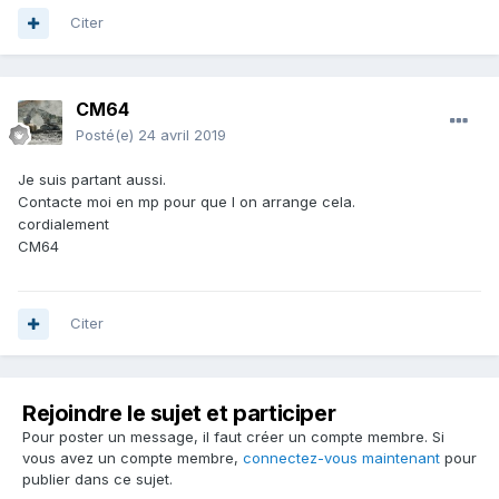
Citer
CM64
Posté(e)
24 avril 2019
Je suis partant aussi.
Contacte moi en mp pour que l on arrange cela.
cordialement
CM64
Citer
Rejoindre le sujet et participer
Pour poster un message, il faut créer un compte membre. Si
vous avez un compte membre,
connectez-vous maintenant
pour
publier dans ce sujet.