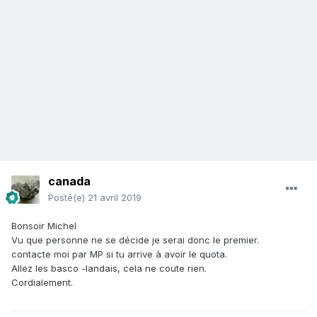
canada
Posté(e)
21 avril 2019
Bonsoir Michel
Vu que personne ne se décide je serai donc le premier.
contacte moi par MP si tu arrive à avoir le quota.
Allez les basco -landais, cela ne coute rien.
Cordialement.