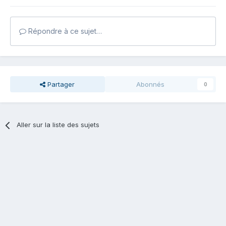
Répondre à ce sujet…
Partager
Abonnés
0
Aller sur la liste des sujets