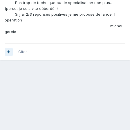
Pas trop de technique ou de specialisation non plus....
(perso, je suis vite débordé !)
Si j ai 2/3 reponses positives je me propose de lancer l
operation
michel
garcia
Citer