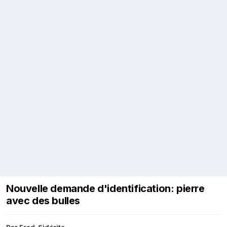
Nouvelle demande d'identification: pierre
avec des bulles