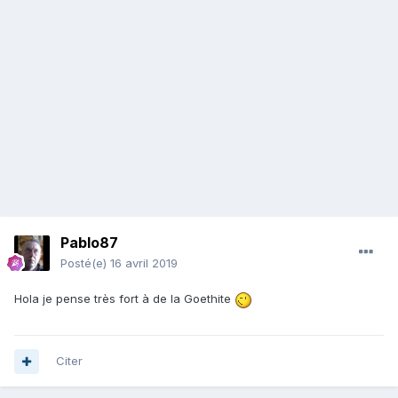
Pablo87
Posté(e)
16 avril 2019
Hola je pense très fort à de la Goethite
Citer