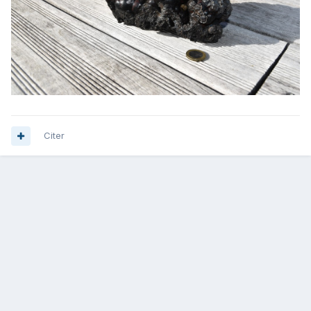
Citer