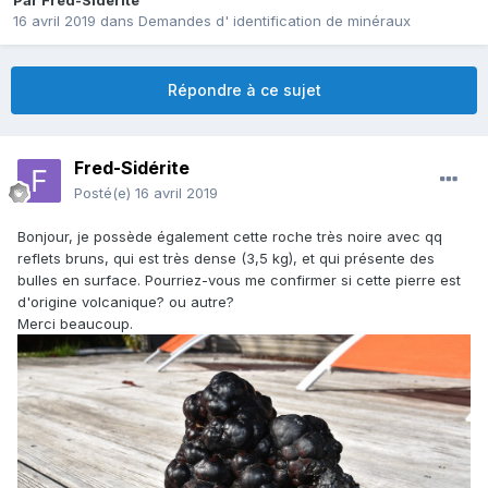
Par
Fred-Sidérite
16 avril 2019
dans
Demandes d' identification de minéraux
Répondre à ce sujet
Fred-Sidérite
Posté(e)
16 avril 2019
Bonjour, je possède également cette roche très noire avec qq
reflets bruns, qui est très dense (3,5 kg), et qui présente des
bulles en surface. Pourriez-vous me confirmer si cette pierre est
d'origine volcanique? ou autre?
Merci beaucoup.