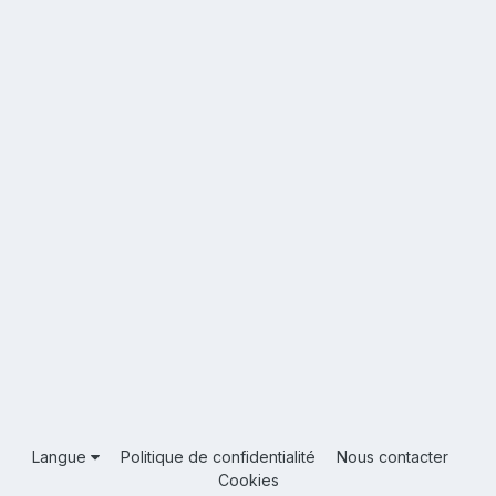
Langue
Politique de confidentialité
Nous contacter
Cookies