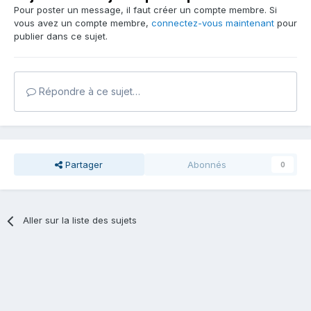
Pour poster un message, il faut créer un compte membre. Si
vous avez un compte membre,
connectez-vous maintenant
pour
publier dans ce sujet.
Répondre à ce sujet…
Partager
Abonnés
0
Aller sur la liste des sujets