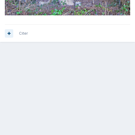
Citer