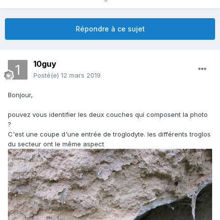
Répondre à ce sujet
10guy
Posté(e)
12 mars 2019
Bonjour,
pouvez vous identifier les deux couches qui composent la photo
?
C'est une coupe d'une entrée de troglodyte. les différents troglos
du secteur ont le même aspect