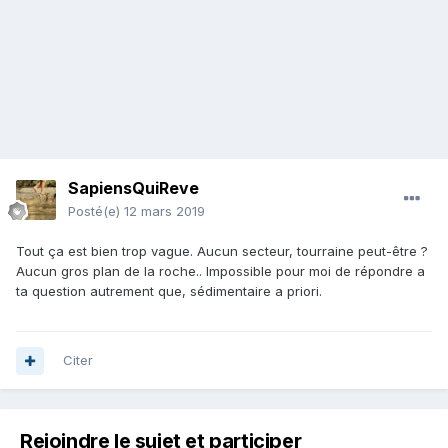
SapiensQuiReve
Posté(e)
12 mars 2019
Tout ça est bien trop vague. Aucun secteur, tourraine peut-être ?
Aucun gros plan de la roche.. Impossible pour moi de répondre a
ta question autrement que, sédimentaire a priori.
Citer
Rejoindre le sujet et participer