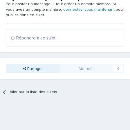
Pour poster un message, il faut créer un compte membre. Si
vous avez un compte membre,
connectez-vous maintenant
pour
publier dans ce sujet.
Répondre à ce sujet…
Partager
Abonnés
0
Aller sur la liste des sujets