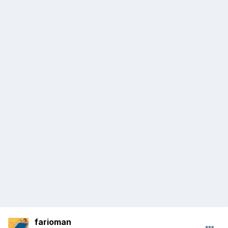
farioman