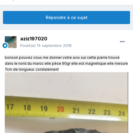
Répondre à ce sujet
aziz197020
Posté(e)
15 septembre 2018
bonsoir pouvez vous me donner votre avis sur cette pierre trouvé
dans le nord du maroc elle pèse 90gr elle est magnetique elle mesure
7cm de longueur. cordialement