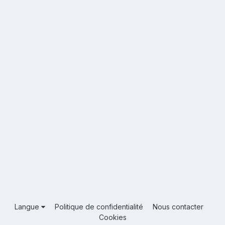
Langue
Politique de confidentialité
Nous contacter
Cookies