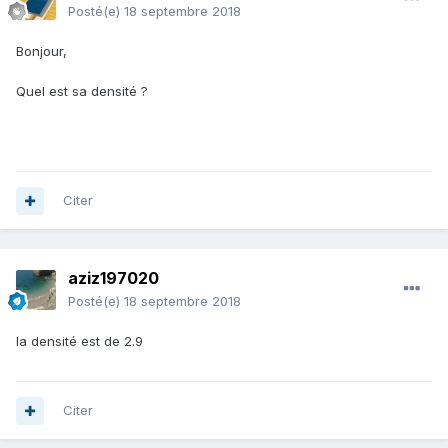
Posté(e)
18 septembre 2018
Bonjour,
Quel est sa densité ?
Citer
aziz197020
Posté(e)
18 septembre 2018
la densité est de 2.9
Citer