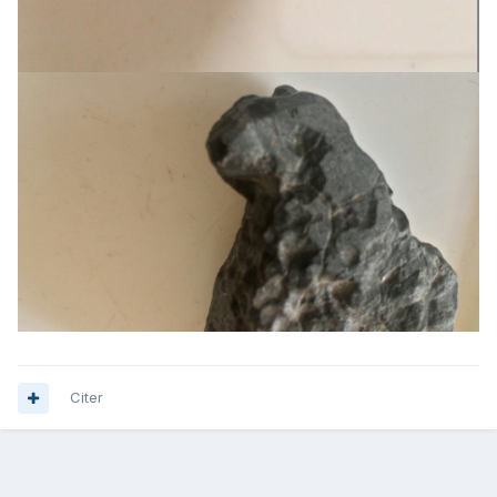
Citer