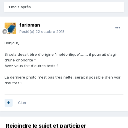
1 mois après...
farioman
Posté(e)
22 octobre 2018
Bonjour,
Si cela devait être d'origine "météoritique"......... il pourrait s'agir
d'une chondrite ?
Avez vous fait d'autres tests ?
La dernière photo n'est pas très nette, serait il possible d'en voir
d'autres ?
Citer
Rejoindre le sujet et participer