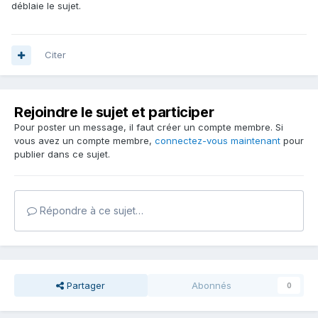
déblaie le sujet.
Citer
Rejoindre le sujet et participer
Pour poster un message, il faut créer un compte membre. Si
vous avez un compte membre,
connectez-vous maintenant
pour
publier dans ce sujet.
Répondre à ce sujet…
Partager
Abonnés
0