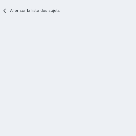
Aller sur la liste des sujets