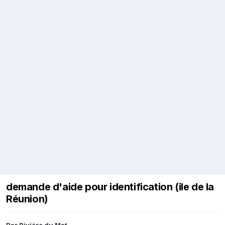
demande d'aide pour identification (ile de la
Réunion)