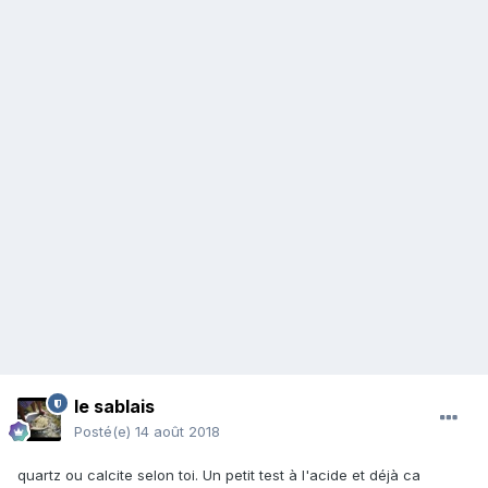
le sablais
Posté(e)
14 août 2018
quartz ou calcite selon toi. Un petit test à l'acide et déjà ca