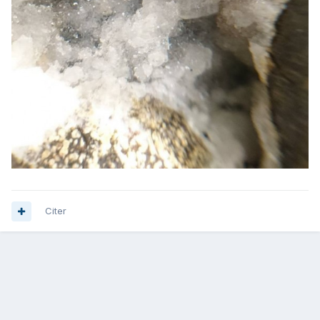
Citer