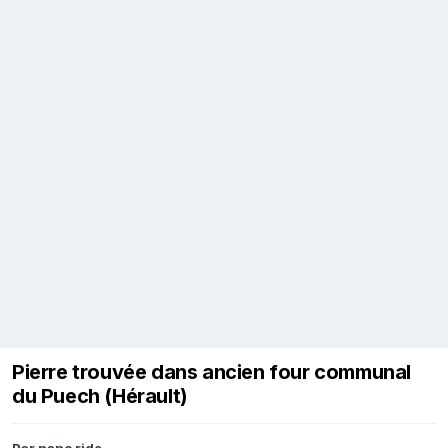
Pierre trouvée dans ancien four communal
du Puech (Hérault)