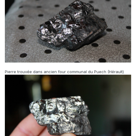
Pierre trouvée dans ancien four communal du Puech (Hérault)