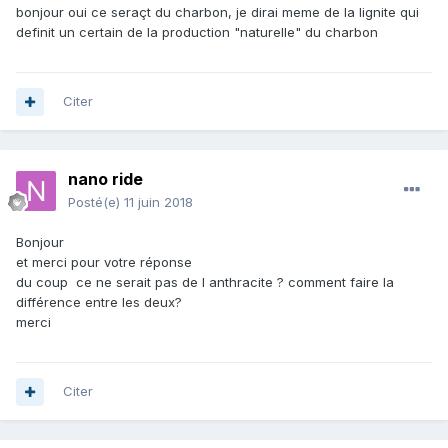
bonjour oui ce seraçt du charbon, je dirai meme de la lignite qui
definit un certain de la production "naturelle" du charbon
Citer
nano ride
Posté(e)
11 juin 2018
Bonjour
et merci pour votre réponse
du coup ce ne serait pas de l anthracite ? comment faire la
différence entre les deux?
merci
Citer