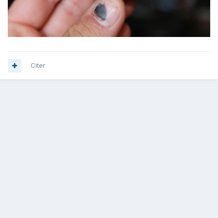
Citer