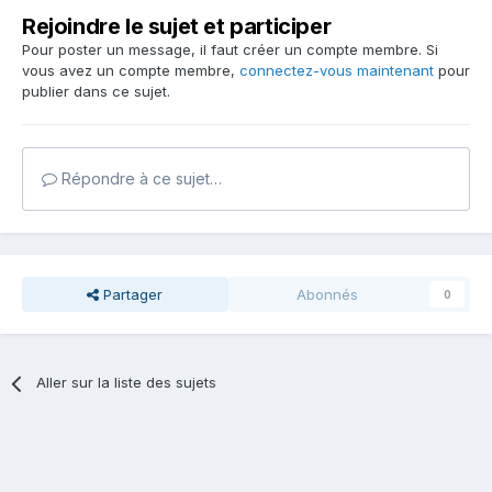
Rejoindre le sujet et participer
Pour poster un message, il faut créer un compte membre. Si
vous avez un compte membre,
connectez-vous maintenant
pour
publier dans ce sujet.
Répondre à ce sujet…
Partager
Abonnés
0
Aller sur la liste des sujets