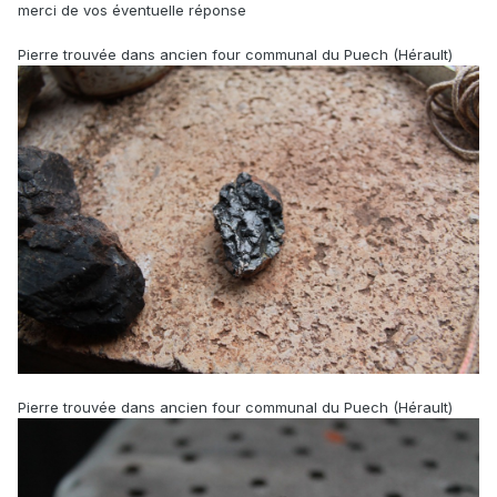
merci de vos éventuelle réponse
Pierre trouvée dans ancien four communal du Puech (Hérault)
Pierre trouvée dans ancien four communal du Puech (Hérault)